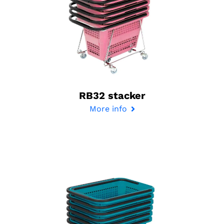
RB32 stacker
More info