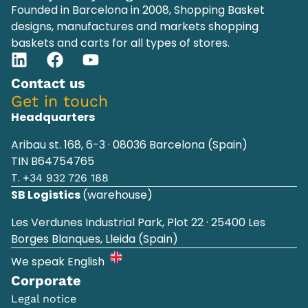
Founded in Barcelona in 2008, Shopping Basket
designs, manufactures and markets shopping
baskets and carts for all types of stores.
Contact us
Get in touch
Headquarters
Aribau st. 168, 6-3 · 08036 Barcelona (Spain)
TIN B64754765
T.
+34 932 726 188
SB Logistics
(warehouse)
Les Verdunes Industrial Park, Plot 22 · 25400 Les
Borges Blanques, Lleida (Spain)
We speak English
Corporate
Legal notice