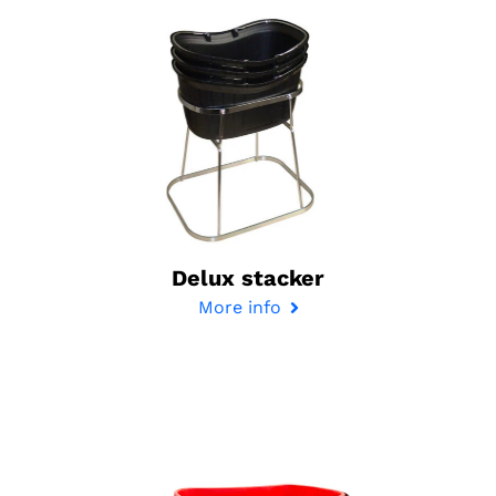
Delux stacker
More info