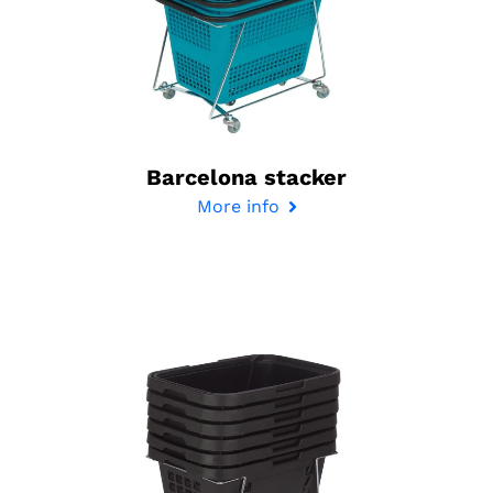
Barcelona stacker
More info