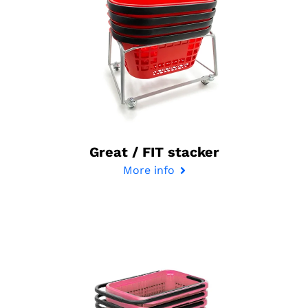
Great / FIT stacker
More info