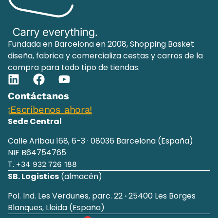
Fundada en Barcelona en 2008, Shopping Basket
diseña, fabrica y comercializa cestas y carros de la
compra para todo tipo de tiendas.
Contáctanos
¡Escríbenos ahora!
Sede Central
Calle Aribau 168, 6-3 · 08036 Barcelona (España)
NIF B64754765
T.
+34 932 726 188
SB. Logistics
(almacén)
Pol. Ind. Les Verdunes, parc. 22
·
25400 Les Borges
Blanques, Lleida (España)