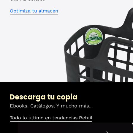
Optimiza tu almacén
Descarga tu copia​
Ebooks. Catálogos. Y mucho más​...
Todo lo último en tendencias Retail