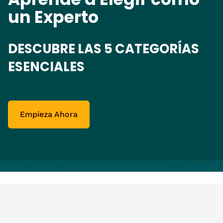
un Experto
DESCUBRE LAS 5 CATEGORÍAS
ESENCIALES
Empieza Ahora