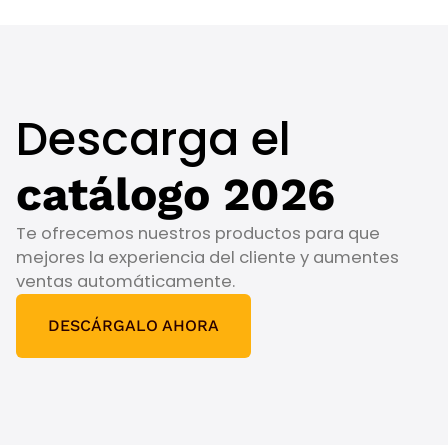
Descarga el
catálogo 2026
Te ofrecemos nuestros productos para que
mejores la experiencia del cliente y aumentes
ventas automáticamente.
DESCÁRGALO AHORA