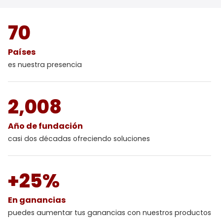
70
Países
es nuestra presencia
2,008
Año de fundación
casi dos décadas ofreciendo soluciones
+25%
En ganancias
puedes aumentar tus ganancias con nuestros productos