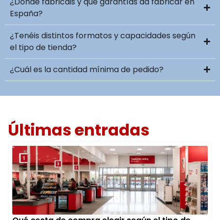
¿Dónde fabricáis y qué garantías da fabricar en
España?
¿Tenéis distintos formatos y capacidades según
el tipo de tienda?
¿Cuál es la cantidad mínima de pedido?
Últimas entradas