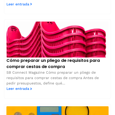
Leer entrada
Cómo preparar un pliego de requisitos para
comprar cestas de compra
SB Connect Magazine Cómo preparar un pliego de
requisitos para comprar cestas de compra Antes de
pedir presupuestos, define qué…
Leer entrada