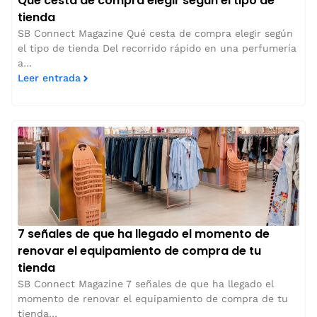
Qué cesta de compra elegir según el tipo de
tienda
SB Connect Magazine Qué cesta de compra elegir según
el tipo de tienda Del recorrido rápido en una perfumería
a…
Leer entrada
7 señales de que ha llegado el momento de
renovar el equipamiento de compra de tu
tienda
SB Connect Magazine 7 señales de que ha llegado el
momento de renovar el equipamiento de compra de tu
tienda…