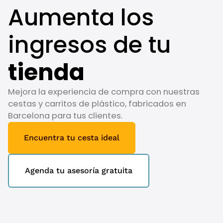
Aumenta los
ingresos de tu
tienda
Mejora la experiencia de compra con nuestras
cestas y carritos de plástico, fabricados en
Barcelona para tus clientes.
Encuentra tu cesta ideal
Agenda tu asesoría gratuita