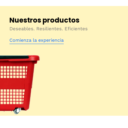
Nuestros productos
Deseables. Resilientes. Eficientes
Comienza la experiencia