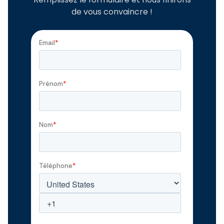
de vous convaincre !