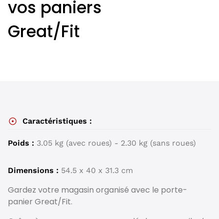
vos paniers
Great/Fit
Caractéristiques :
Poids :
3.05 kg (avec roues) - 2.30 kg (sans roues)
Dimensions :
54.5 x 40 x 31.3 cm
Gardez votre magasin organisé avec le porte-
panier Great/Fit.