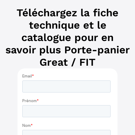
Téléchargez la fiche
technique et le
catalogue pour en
savoir plus Porte-panier
Great / FIT