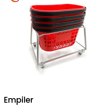
Empiler