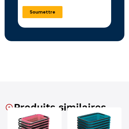
Produits similaires