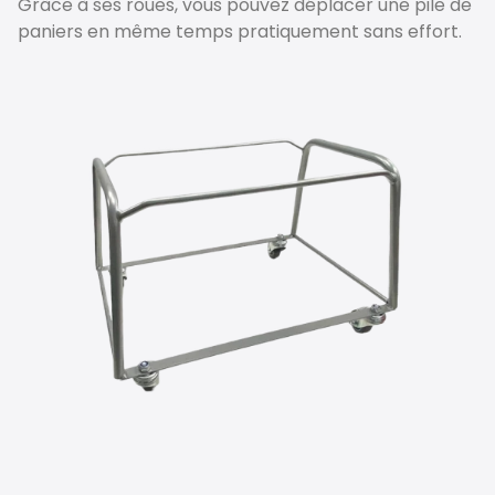
Grâce à ses roues, vous pouvez déplacer une pile de
paniers en même temps pratiquement sans effort.