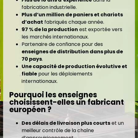
fabrication industrielle.
Plus d’un million de paniers et chariots
d’achat
fabriqués chaque année.
97 % de la production
est exportée vers
les marchés internationaux.
Partenaire de confiance pour des
enseignes de distribution dans plus de
70 pays
.
Une capacité de production évolutive et
fiable
pour les déploiements
internationaux.
Pourquoi les enseignes
choisissent-elles un fabricant
européen ?
Des délais de livraison plus courts
et un
meilleur contrôle de la chaîne
d’approvisionnement.