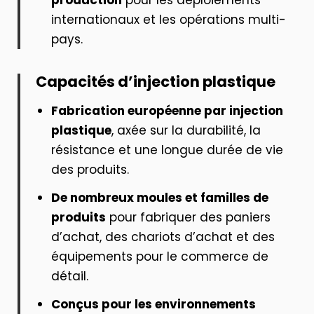
internationaux et les opérations multi-
pays.
Capacités d’injection plastique
Fabrication européenne par injection
plastique
, axée sur la durabilité, la
résistance et une longue durée de vie
des produits.
De nombreux moules et familles de
produits
pour fabriquer des paniers
d’achat, des chariots d’achat et des
équipements pour le commerce de
détail.
Conçus pour les environnements