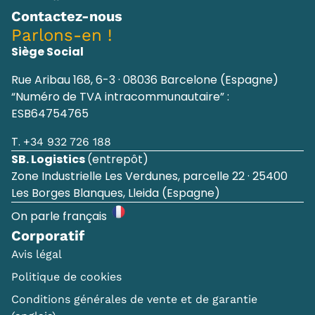
Contactez-nous
Parlons-en !
Siège Social
Rue Aribau 168, 6-3 · 08036 Barcelone (Espagne)
“Numéro de TVA intracommunautaire” :
ESB64754765
T.
+34 932 726 188
SB. Logistics
(entrepôt)
Zone Industrielle Les Verdunes, parcelle 22 · 25400
Les Borges Blanques, Lleida (Espagne)
On parle français
Corporatif
Avis légal
Politique de cookies
Conditions générales de vente et de garantie