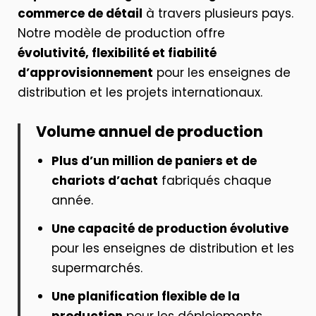
commerce de détail
à travers plusieurs pays.
Notre modèle de production offre
évolutivité, flexibilité et fiabilité
d’approvisionnement
pour les enseignes de
distribution et les projets internationaux.
Volume annuel de production
Plus d’un million de paniers et de
chariots d’achat
fabriqués chaque
année.
Une capacité de production évolutive
pour les enseignes de distribution et les
supermarchés.
Une planification flexible de la
production
pour les déploiements