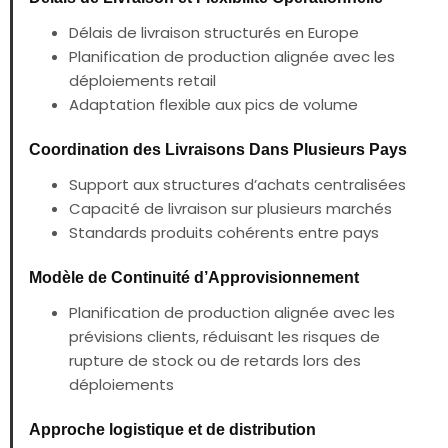
Délais de livraison structurés en Europe
Planification de production alignée avec les
déploiements retail
Adaptation flexible aux pics de volume
Coordination des Livraisons Dans Plusieurs Pays
Support aux structures d’achats centralisées
Capacité de livraison sur plusieurs marchés
Standards produits cohérents entre pays
Modèle de Continuité d’Approvisionnement
Planification de production alignée avec les
prévisions clients, réduisant les risques de
rupture de stock ou de retards lors des
déploiements
Approche logistique et de distribution