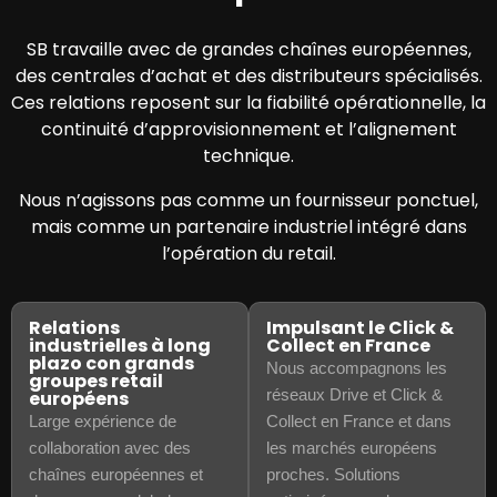
SB travaille avec de grandes chaînes européennes,
des centrales d’achat et des distributeurs spécialisés.
Ces relations reposent sur la fiabilité opérationnelle, la
continuité d’approvisionnement et l’alignement
technique.
Nous n’agissons pas comme un fournisseur ponctuel,
mais comme un partenaire industriel intégré dans
l’opération du retail.
Relations
Impulsant le Click &
industrielles à long
Collect en France
plazo con grands
Nous accompagnons les
groupes retail
réseaux Drive et Click &
européens
Large expérience de
Collect en France et dans
collaboration avec des
les marchés européens
chaînes européennes et
proches. Solutions