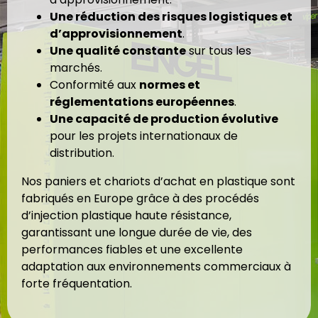
Une réduction des risques logistiques et
d’approvisionnement
.
Une qualité constante
sur tous les
marchés.
Conformité aux
normes et
réglementations européennes
.
Une capacité de production évolutive
pour les projets internationaux de
distribution.
Nos paniers et chariots d’achat en plastique sont
fabriqués en Europe grâce à des procédés
d’injection plastique haute résistance,
garantissant une longue durée de vie, des
performances fiables et une excellente
adaptation aux environnements commerciaux à
forte fréquentation.