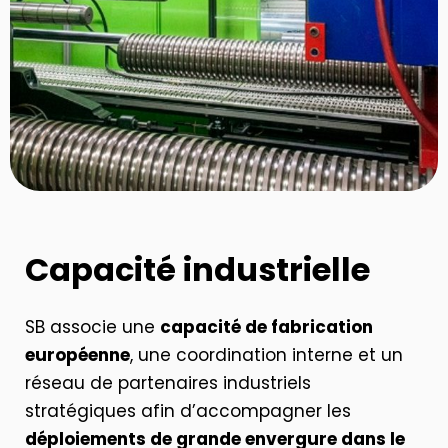
Capacité industrielle
SB associe une
capacité de fabrication
européenne
, une coordination interne et un
réseau de partenaires industriels
stratégiques afin d’accompagner les
déploiements de grande envergure dans le