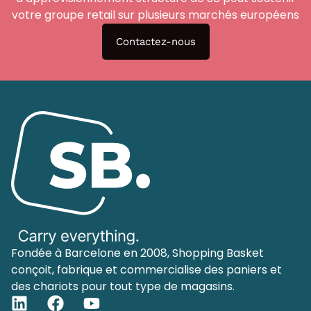
votre groupe retail sur plusieurs marchés européens
Contactez-nous
Fondée à Barcelone en 2008, Shopping Basket
conçoit, fabrique et commercialise des paniers et
des chariots pour tout type de magasins.