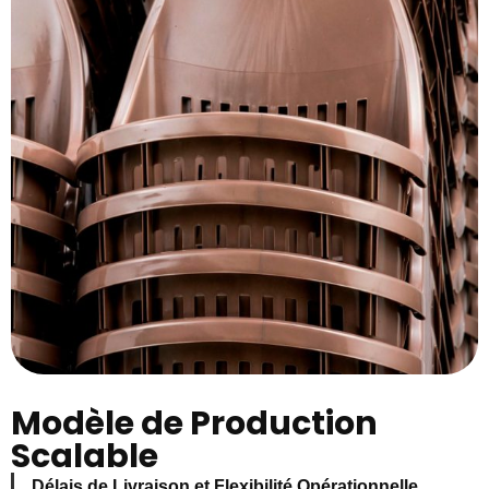
Modèle de Production
Scalable
Délais de Livraison et Flexibilité Opérationnelle