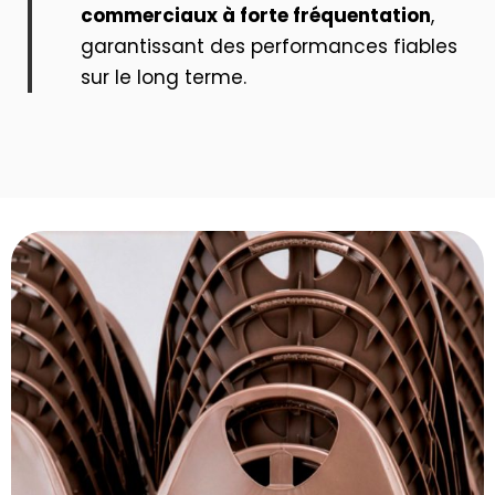
commerciaux à forte fréquentation
,
garantissant des performances fiables
sur le long terme.