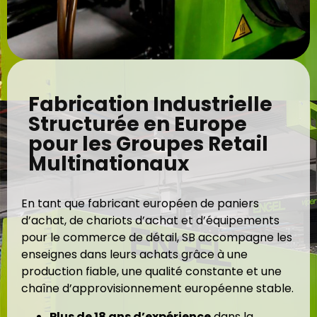
Fabrication Industrielle
Structurée en Europe
pour les Groupes Retail
Multinationaux
En tant que fabricant européen de paniers
d’achat, de chariots d’achat et d’équipements
pour le commerce de détail, SB accompagne les
enseignes dans leurs achats grâce à une
production fiable, une qualité constante et une
chaîne d’approvisionnement européenne stable.
Plus de 18 ans d’expérience
dans la