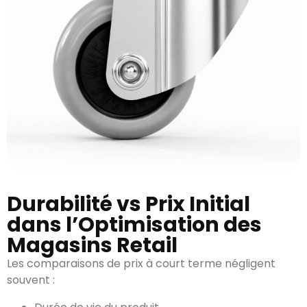
Durabilité vs Prix Initial
dans l’Optimisation des
Magasins Retail
Les comparaisons de prix à court terme négligent
souvent :