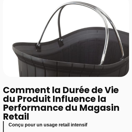
Comment la Durée de Vie
du Produit Influence la
Performance du Magasin
Retail
Conçu pour un usage retail intensif