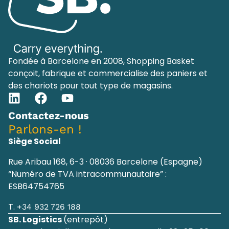
Fondée à Barcelone en 2008, Shopping Basket
conçoit, fabrique et commercialise des paniers et
des chariots pour tout type de magasins.
Contactez-nous
Parlons-en !
Siège Social
Rue Aribau 168, 6-3 · 08036 Barcelone (Espagne)
“Numéro de TVA intracommunautaire” :
ESB64754765
T.
+34 932 726 188
SB. Logistics
(entrepôt)