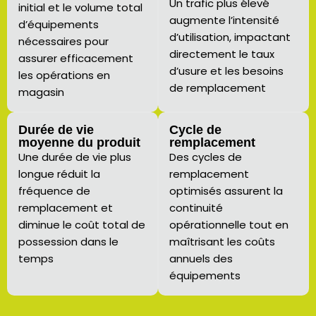
Un trafic plus élevé
initial et le volume total
augmente l’intensité
d’équipements
d’utilisation, impactant
nécessaires pour
directement le taux
assurer efficacement
d’usure et les besoins
les opérations en
de remplacement
magasin
Durée de vie
Cycle de
moyenne du produit
remplacement
Une durée de vie plus
Des cycles de
longue réduit la
remplacement
fréquence de
optimisés assurent la
remplacement et
continuité
diminue le coût total de
opérationnelle tout en
possession dans le
maîtrisant les coûts
temps
annuels des
équipements