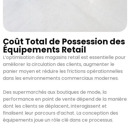
Coût Total de Possession des
Équipements Retail
L’optimisation des magasins retail est essentielle pour
améliorer la circulation des clients, augmenter le
panier moyen et réduire les frictions opérationnelles
dans les environnements commerciaux modernes.
Des supermarchés aux boutiques de mode, la
performance en point de vente dépend de la manière
dont les clients se déplacent, interagissent et
finalisent leur parcours d’achat. La conception des
équipements joue un rôle clé dans ce processus.