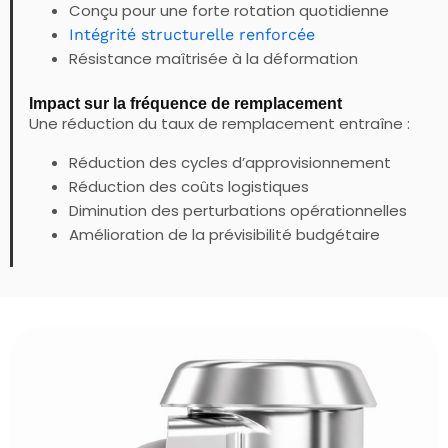
Conçu pour une forte rotation quotidienne
Intégrité structurelle renforcée
Résistance maîtrisée à la déformation
Impact sur la fréquence de remplacement
Une réduction du taux de remplacement entraîne :
Réduction des cycles d’approvisionnement
Réduction des coûts logistiques
Diminution des perturbations opérationnelles
Amélioration de la prévisibilité budgétaire