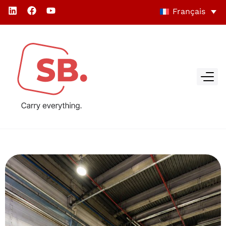
Français