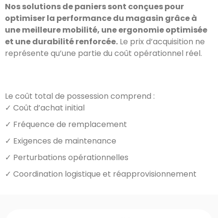
Nos solutions de paniers sont conçues pour
optimiser la performance du magasin grâce à
une meilleure mobilité, une ergonomie optimisée
et une durabilité renforcée.
Le prix d’acquisition ne
représente qu’une partie du coût opérationnel réel.
Le coût total de possession comprend :
✓ Coût d’achat initial
✓ Fréquence de remplacement
✓ Exigences de maintenance
✓ Perturbations opérationnelles
✓ Coordination logistique et réapprovisionnement