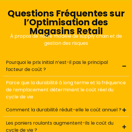
Questions Fréquentes sur
l’Optimisation des
Magasins Retail
À propos de notre modèle de supply chain et de
gestion des risques
Pourquoi le prix initial n’est-il pas le principal
facteur de coût ?
Parce que la durabilité à long terme et la fréquence
de remplacement déterminent le coût réel du
cycle de vie
Comment la durabilité réduit-elle le coût annuel ?
Les paniers roulants augmentent-ils le coût du
cycle de vie ?