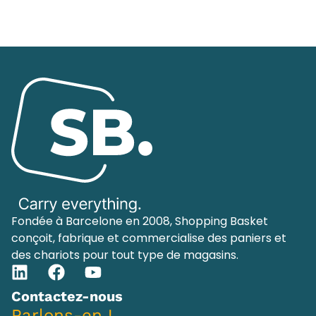
Fondée à Barcelone en 2008, Shopping Basket
conçoit, fabrique et commercialise des paniers et
des chariots pour tout type de magasins.
Contactez-nous
Parlons-en !