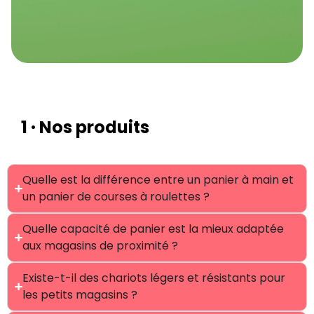
1 · Nos produits
Quelle est la différence entre un panier à main et
un panier de courses à roulettes ?
Quelle capacité de panier est la mieux adaptée
aux magasins de proximité ?
Existe-t-il des chariots légers et résistants pour
les petits magasins ?