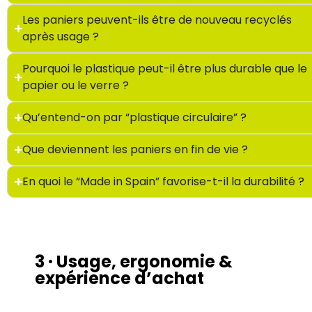
Les paniers peuvent-ils être de nouveau recyclés
après usage ?
Pourquoi le plastique peut-il être plus durable que le
papier ou le verre ?
Qu’entend-on par “plastique circulaire” ?
Que deviennent les paniers en fin de vie ?
En quoi le “Made in Spain” favorise-t-il la durabilité ?
3 · Usage, ergonomie &
expérience d’achat