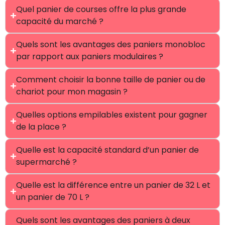
Quel panier de courses offre la plus grande
capacité du marché ?
Quels sont les avantages des paniers monobloc
par rapport aux paniers modulaires ?
Comment choisir la bonne taille de panier ou de
chariot pour mon magasin ?
Quelles options empilables existent pour gagner
de la place ?
Quelle est la capacité standard d’un panier de
supermarché ?
Quelle est la différence entre un panier de 32 L et
un panier de 70 L ?
Quels sont les avantages des paniers à deux