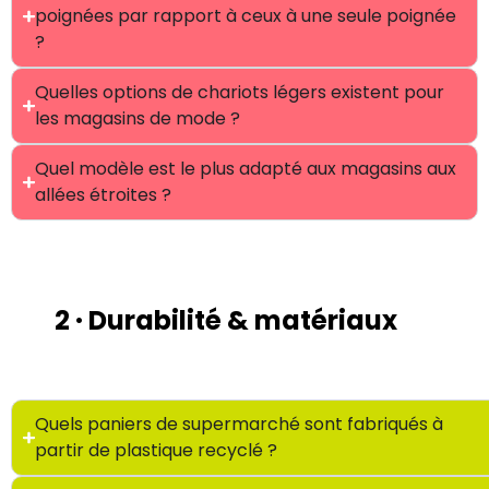
poignées par rapport à ceux à une seule poignée
?
Quelles options de chariots légers existent pour
les magasins de mode ?
Quel modèle est le plus adapté aux magasins aux
allées étroites ?
2 · Durabilité & matériaux
Quels paniers de supermarché sont fabriqués à
partir de plastique recyclé ?