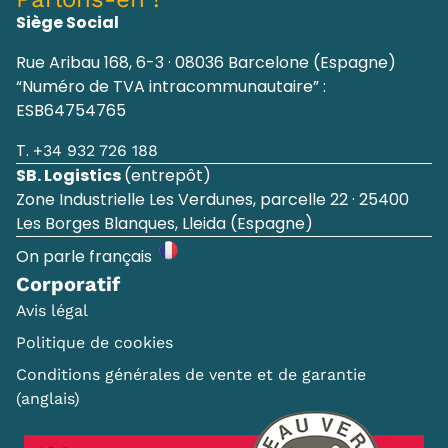
Siège Social
Rue Aribau 168, 6-3 · 08036 Barcelone (Espagne)
“Numéro de TVA intracommunautaire” :
ESB64754765
T.
+34 932 726 188
SB. Logistics
(entrepôt)
Zone Industrielle Les Verdunes, parcelle 22 · 25400
Les Borges Blanques, Lleida (Espagne)
On parle français
Corporatif
Avis légal
Politique de cookies
Conditions générales de vente et de garantie
(anglais)