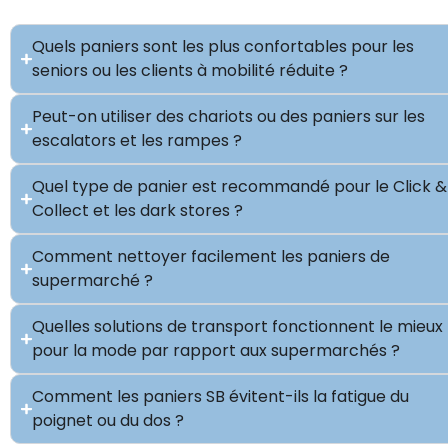
Quels paniers sont les plus confortables pour les
seniors ou les clients à mobilité réduite ?
Peut-on utiliser des chariots ou des paniers sur les
escalators et les rampes ?
Quel type de panier est recommandé pour le Click &
Collect et les dark stores ?
Comment nettoyer facilement les paniers de
supermarché ?
Quelles solutions de transport fonctionnent le mieux
pour la mode par rapport aux supermarchés ?
Comment les paniers SB évitent-ils la fatigue du
poignet ou du dos ?