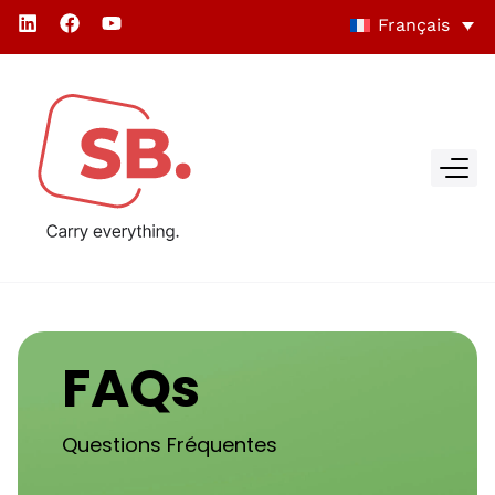
Français
FAQs
Questions Fréquentes