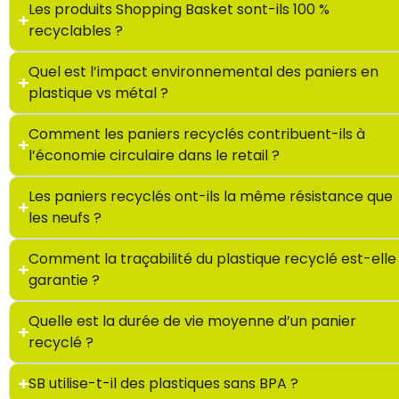
Les produits Shopping Basket sont-ils 100 %
recyclables ?
Quel est l’impact environnemental des paniers en
plastique vs métal ?
Comment les paniers recyclés contribuent-ils à
l’économie circulaire dans le retail ?
Les paniers recyclés ont-ils la même résistance que
les neufs ?
Comment la traçabilité du plastique recyclé est-elle
garantie ?
Quelle est la durée de vie moyenne d’un panier
recyclé ?
SB utilise-t-il des plastiques sans BPA ?