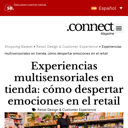
Descubre nuestras cestas
Español
Shopping Basket
»
Retail Design & Customer Experience
»
Experiencias
multisensoriales en tienda: cómo despertar emociones en el retail
Experiencias
multisensoriales en
tienda: cómo despertar
emociones en el retail
Retail Design & Customer Experience