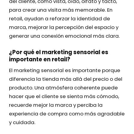
del cliente, como vista, oído, olfato y tacto,
para crear una visita más memorable. En
retail, ayudan a reforzar la identidad de
marca, mejorar la percepción del espacio y
generar una conexión emocional más clara.
¿Por qué el marketing sensorial es
importante en retail?
El marketing sensorial es importante porque
diferencia la tienda más allá del precio o del
producto. Una atmósfera coherente puede
hacer que el cliente se sienta más cómodo,
recuerde mejor la marca y perciba la
experiencia de compra como más agradable
y cuidada.