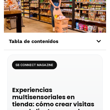
Tabla de contenidos
SB CONNECT MAGAZINE
Experiencias
multisensoriales en
tienda: cómo crear visitas