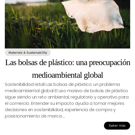
Materials & Sustainability
Las bolsas de plástico: una preocupación
medioambiental global
Sostenibilidad retail Las bolsas de plástico: un problema
medioambiental global El uso masivo de bolsas de plástico
sigue siendo un reto ambiental, regulatorio y operativo para
el comercio. Entender su impacto ayuda a tomar mejores
decisiones en sostenibilidad, experiencia de compra y
posicionamiento de marca….
Saber más