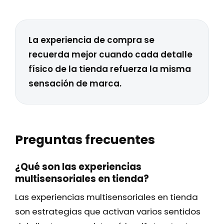
La experiencia de compra se
recuerda mejor cuando cada detalle
físico de la tienda refuerza la misma
sensación de marca.
Preguntas frecuentes
¿Qué son las experiencias
multisensoriales en tienda?
Las experiencias multisensoriales en tienda
son estrategias que activan varios sentidos