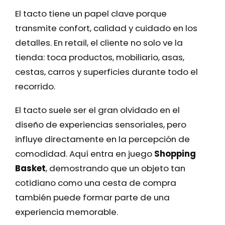
El tacto tiene un papel clave porque
transmite confort, calidad y cuidado en los
detalles. En retail, el cliente no solo ve la
tienda: toca productos, mobiliario, asas,
cestas, carros y superficies durante todo el
recorrido.
El tacto suele ser el gran olvidado en el
diseño de experiencias sensoriales, pero
influye directamente en la percepción de
comodidad. Aquí entra en juego
Shopping
Basket
, demostrando que un objeto tan
cotidiano como una cesta de compra
también puede formar parte de una
experiencia memorable.