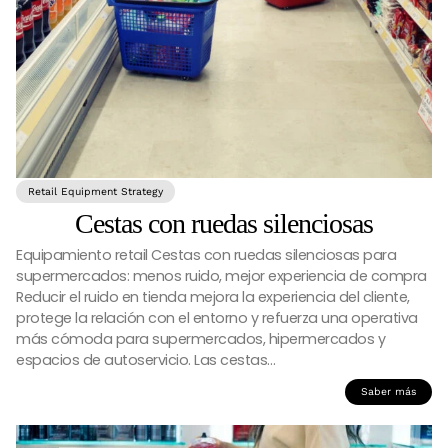
Retail Equipment Strategy
Cestas con ruedas silenciosas
Equipamiento retail Cestas con ruedas silenciosas para
supermercados: menos ruido, mejor experiencia de compra
Reducir el ruido en tienda mejora la experiencia del cliente,
protege la relación con el entorno y refuerza una operativa
más cómoda para supermercados, hipermercados y
espacios de autoservicio. Las cestas…
Saber más