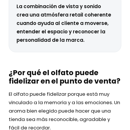
La combinación de vista y sonido
crea una atmósfera retail coherente
cuando ayuda al cliente a moverse,
entender el espacio y reconocer la
personalidad de la marca.
¿Por qué el olfato puede
fidelizar en el punto de venta?
El olfato puede fidelizar porque está muy
vinculado a la memoria y a las emociones. Un
aroma bien elegido puede hacer que una
tienda sea más reconocible, agradable y
fácil de recordar.