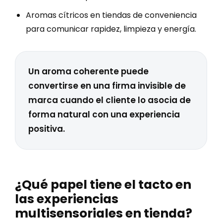
Aromas cítricos en tiendas de conveniencia
para comunicar rapidez, limpieza y energía.
Un aroma coherente puede
convertirse en una firma invisible de
marca cuando el cliente lo asocia de
forma natural con una experiencia
positiva.
¿Qué papel tiene el tacto en
las experiencias
multisensoriales en tienda?