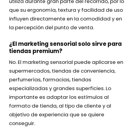
utiliza durante gran parte del recorrido, por lo
que su ergonomía, textura y facilidad de uso
influyen directamente en la comodidad y en
la percepción del punto de venta.
¿El marketing sensorial solo sirve para
tiendas premium?
No. El marketing sensorial puede aplicarse en
supermercados, tiendas de conveniencia,
perfumerías, farmacias, tiendas
especializadas y grandes superficies. Lo
importante es adaptar los estímulos al
formato de tienda, al tipo de cliente y al
objetivo de experiencia que se quiere
conseguir.