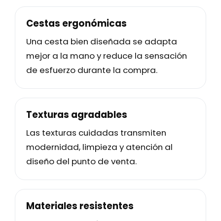
Cestas ergonómicas
Una cesta bien diseñada se adapta
mejor a la mano y reduce la sensación
de esfuerzo durante la compra.
Texturas agradables
Las texturas cuidadas transmiten
modernidad, limpieza y atención al
diseño del punto de venta.
Materiales resistentes