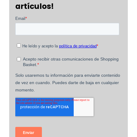
artículos!