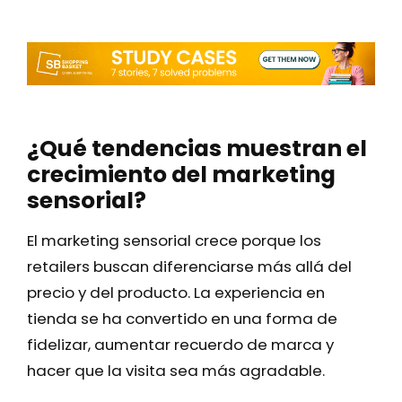
¿Qué tendencias muestran el
crecimiento del marketing
sensorial?
El marketing sensorial crece porque los
retailers buscan diferenciarse más allá del
precio y del producto. La experiencia en
tienda se ha convertido en una forma de
fidelizar, aumentar recuerdo de marca y
hacer que la visita sea más agradable.