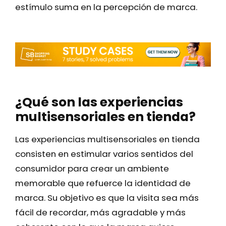
estímulo suma en la percepción de marca.
¿Qué son las experiencias
multisensoriales en tienda?
Las experiencias multisensoriales en tienda
consisten en estimular varios sentidos del
consumidor para crear un ambiente
memorable que refuerce la identidad de
marca. Su objetivo es que la visita sea más
fácil de recordar, más agradable y más