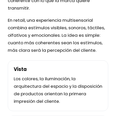
coherente con lo que la marca quiere
transmitir.
En retail, una experiencia multisensorial
combina estímulos visibles, sonoros, táctiles,
olfativos y emocionales. La idea es simple:
cuanto más coherentes sean los estímulos,
más clara será la percepción del cliente.
Vista
Los colores, la iluminación, la
arquitectura del espacio y la disposición
de productos orientan la primera
impresión del cliente.