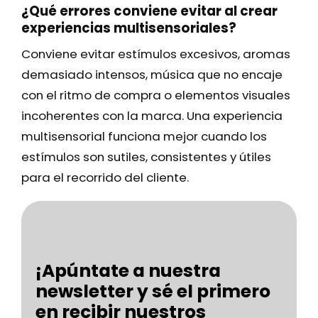
¿Qué errores conviene evitar al crear
experiencias multisensoriales?
Conviene evitar estímulos excesivos, aromas
demasiado intensos, música que no encaje
con el ritmo de compra o elementos visuales
incoherentes con la marca. Una experiencia
multisensorial funciona mejor cuando los
estímulos son sutiles, consistentes y útiles
para el recorrido del cliente.
¡Apúntate a nuestra
newsletter y sé el primero
en recibir nuestros