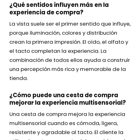
¿Qué sentidos influyen más en la
experiencia de compra?
La vista suele ser el primer sentido que influye,
porque iluminación, colores y distribución
crean la primera impresión. El oído, el olfato y
el tacto completan la experiencia. La
combinación de todos ellos ayuda a construir
una percepción más rica y memorable de la
tienda.
¿Cómo puede una cesta de compra
mejorar la experiencia multisensorial?
Una cesta de compra mejora la experiencia
multisensorial cuando es cómoda, ligera,
resistente y agradable al tacto. El cliente la