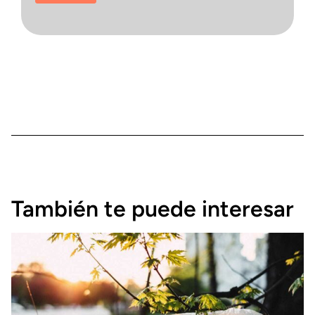
También te puede interesar