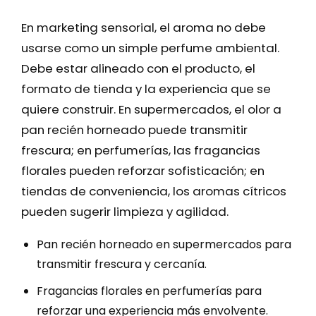
En marketing sensorial, el aroma no debe
usarse como un simple perfume ambiental.
Debe estar alineado con el producto, el
formato de tienda y la experiencia que se
quiere construir. En supermercados, el olor a
pan recién horneado puede transmitir
frescura; en perfumerías, las fragancias
florales pueden reforzar sofisticación; en
tiendas de conveniencia, los aromas cítricos
pueden sugerir limpieza y agilidad.
Pan recién horneado en supermercados para
transmitir frescura y cercanía.
Fragancias florales en perfumerías para
reforzar una experiencia más envolvente.