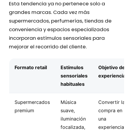
Esta tendencia ya no pertenece solo a
grandes marcas. Cada vez más
supermercados, perfumerías, tiendas de
conveniencia y espacios especializados
incorporan estímulos sensoriales para
mejorar el recorrido del cliente.
Formato retail
Estímulos
Objetivo de
sensoriales
experiencia
habituales
Supermercados
Música
Convertir la
premium
suave,
compra en
iluminación
una
focalizada,
experiencia