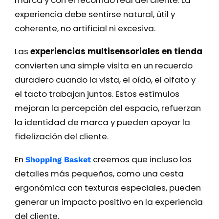
marca y con el recorrido real del cliente. La
experiencia debe sentirse natural, útil y
coherente, no artificial ni excesiva.
Las
experiencias multisensoriales en tienda
convierten una simple visita en un recuerdo
duradero cuando la vista, el oído, el olfato y
el tacto trabajan juntos. Estos estímulos
mejoran la percepción del espacio, refuerzan
la identidad de marca y pueden apoyar la
fidelización del cliente.
En
creemos que incluso los
Shopping Basket
detalles más pequeños, como una cesta
ergonómica con texturas especiales, pueden
generar un impacto positivo en la experiencia
del cliente.