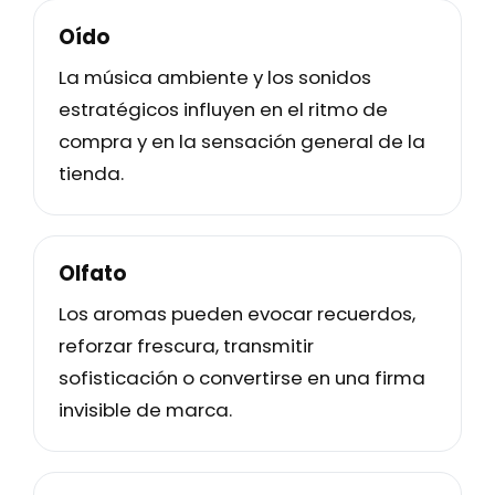
Oído
La música ambiente y los sonidos
estratégicos influyen en el ritmo de
compra y en la sensación general de la
tienda.
Olfato
Los aromas pueden evocar recuerdos,
reforzar frescura, transmitir
sofisticación o convertirse en una firma
invisible de marca.