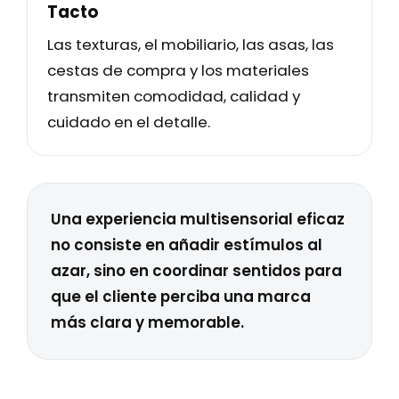
Tacto
Las texturas, el mobiliario, las asas, las
cestas de compra y los materiales
transmiten comodidad, calidad y
cuidado en el detalle.
Una experiencia multisensorial eficaz
no consiste en añadir estímulos al
azar, sino en coordinar sentidos para
que el cliente perciba una marca
más clara y memorable.