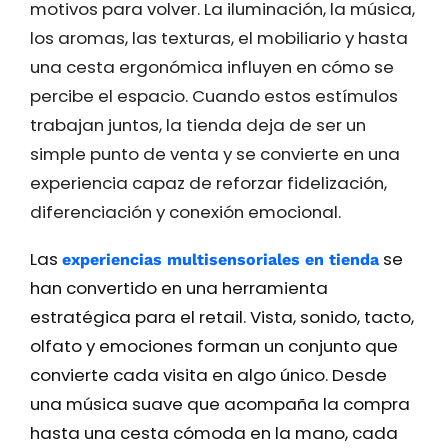
motivos para volver. La iluminación, la música,
los aromas, las texturas, el mobiliario y hasta
una cesta ergonómica influyen en cómo se
percibe el espacio. Cuando estos estímulos
trabajan juntos, la tienda deja de ser un
simple punto de venta y se convierte en una
experiencia capaz de reforzar fidelización,
diferenciación y conexión emocional.
Las
se
experiencias multisensoriales en tienda
han convertido en una herramienta
estratégica para el retail. Vista, sonido, tacto,
olfato y emociones forman un conjunto que
convierte cada visita en algo único. Desde
una música suave que acompaña la compra
hasta una cesta cómoda en la mano, cada