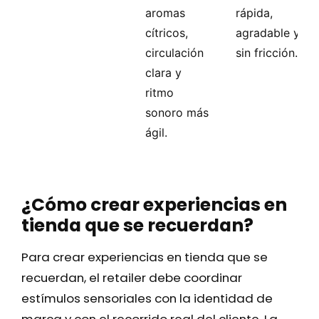
aromas
rápida,
cítricos,
agradable y
circulación
sin fricción.
clara y
ritmo
sonoro más
ágil.
¿Cómo crear experiencias en
tienda que se recuerdan?
Para crear experiencias en tienda que se
recuerdan, el retailer debe coordinar
estímulos sensoriales con la identidad de