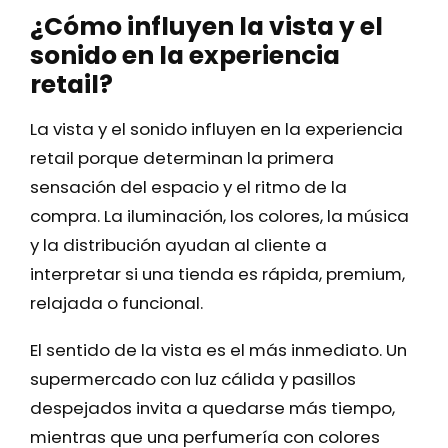
¿Cómo influyen la vista y el
sonido en la experiencia
retail?
La vista y el sonido influyen en la experiencia
retail porque determinan la primera
sensación del espacio y el ritmo de la
compra. La iluminación, los colores, la música
y la distribución ayudan al cliente a
interpretar si una tienda es rápida, premium,
relajada o funcional.
El sentido de la vista es el más inmediato. Un
supermercado con luz cálida y pasillos
despejados invita a quedarse más tiempo,
mientras que una perfumería con colores