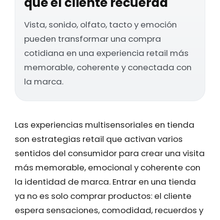
que el cliente recuerda
Vista, sonido, olfato, tacto y emoción
pueden transformar una compra
cotidiana en una experiencia retail más
memorable, coherente y conectada con
la marca.
Las experiencias multisensoriales en tienda
son estrategias retail que activan varios
sentidos del consumidor para crear una visita
más memorable, emocional y coherente con
la identidad de marca. Entrar en una tienda
ya no es solo comprar productos: el cliente
espera sensaciones, comodidad, recuerdos y