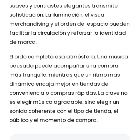
suaves y contrastes elegantes transmite
sofisticación. La iluminación, el visual
merchandising y el orden del espacio pueden
facilitar la circulación y reforzar la identidad
de marca.
El oído completa esa atmósfera. Una música
pausada puede acompañar una compra
más tranquila, mientras que un ritmo más
dinámico encaja mejor en tiendas de
conveniencia o compras rápidas. La clave no
es elegir música agradable, sino elegir un
sonido coherente con el tipo de tienda, el
público y el momento de compra.