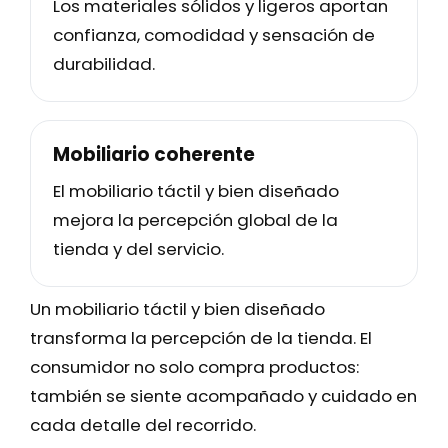
Los materiales sólidos y ligeros aportan
confianza, comodidad y sensación de
durabilidad.
Mobiliario coherente
El mobiliario táctil y bien diseñado
mejora la percepción global de la
tienda y del servicio.
Un mobiliario táctil y bien diseñado
transforma la percepción de la tienda. El
consumidor no solo compra productos:
también se siente acompañado y cuidado en
cada detalle del recorrido.