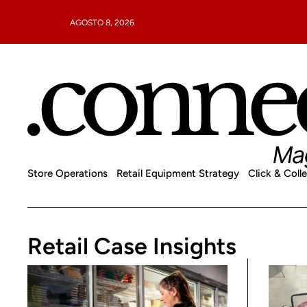
AGOSTO 8, 2026
Store Operations
Retail Equipment Strategy
Click & Colle
Retail Case Insights