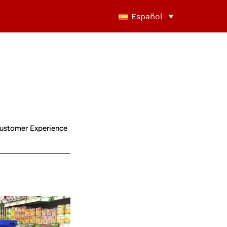
Español
Customer Experience