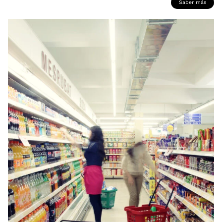
Saber más