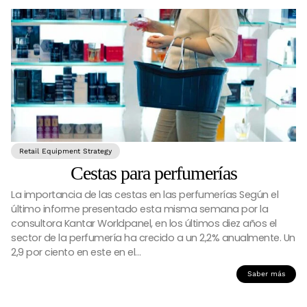
Retail Equipment Strategy
Cestas para perfumerías
La importancia de las cestas en las perfumerías Según el
último informe presentado esta misma semana por la
consultora Kantar Worldpanel, en los últimos diez años el
sector de la perfumería ha crecido a un 2,2% anualmente. Un
2,9 por ciento en este en el…
Saber más