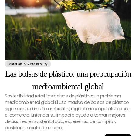
Materials & Sustainability
Las bolsas de plástico: una preocupación
medioambiental global
Sostenibilidad retail Las bolsas de plástico: un problema
medioambiental global El uso masivo de bolsas de plástico
sigue siendo un reto ambiental, regulatorio y operativo para
el comercio. Entender su impacto ayuda a tomar mejores
decisiones en sostenibilidad, experiencia de compra y
posicionamiento de marca….