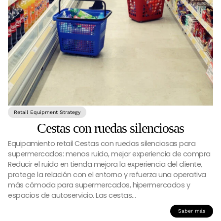
Retail Equipment Strategy
Cestas con ruedas silenciosas
Equipamiento retail Cestas con ruedas silenciosas para
supermercados: menos ruido, mejor experiencia de compra
Reducir el ruido en tienda mejora la experiencia del cliente,
protege la relación con el entorno y refuerza una operativa
más cómoda para supermercados, hipermercados y
espacios de autoservicio. Las cestas…
Saber más