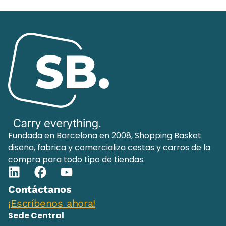
Fundada en Barcelona en 2008, Shopping Basket
diseña, fabrica y comercializa cestas y carros de la
compra para todo tipo de tiendas.
Contáctanos
¡Escríbenos ahora!
Sede Central