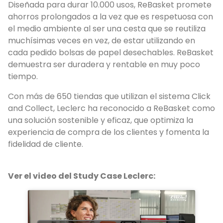
Diseñada para durar 10.000 usos, ReBasket promete
ahorros prolongados a la vez que es respetuosa con
el medio ambiente al ser una cesta que se reutiliza
muchísimas veces en vez, de estar utilizando en
cada pedido bolsas de papel desechables. ReBasket
demuestra ser duradera y rentable en muy poco
tiempo.
Con más de 650 tiendas que utilizan el sistema Click
and Collect, Leclerc ha reconocido a ReBasket como
una solución sostenible y eficaz, que optimiza la
experiencia de compra de los clientes y fomenta la
fidelidad de cliente.
Ver el video del Study Case Leclerc: