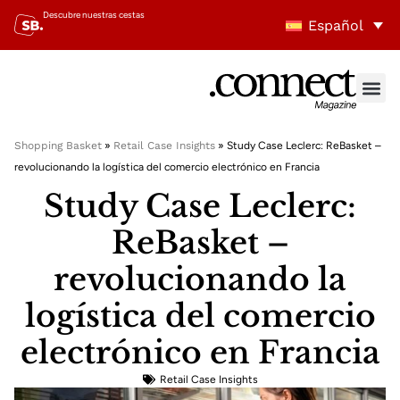
Descubre nuestras cestas
Español
Shopping Basket
»
Retail Case Insights
»
Study Case Leclerc: ReBasket –
revolucionando la logística del comercio electrónico en Francia
Study Case Leclerc:
ReBasket –
revolucionando la
logística del comercio
electrónico en Francia
Retail Case Insights