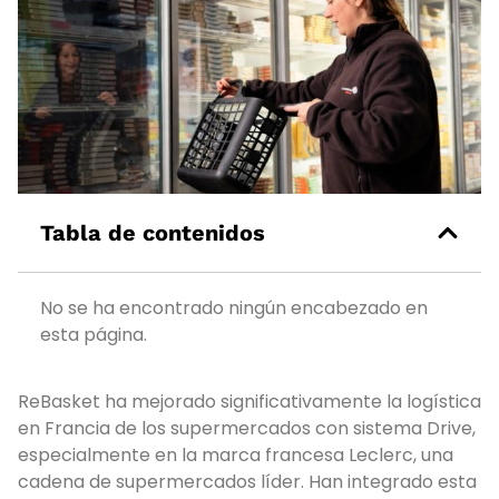
Tabla de contenidos
No se ha encontrado ningún encabezado en
esta página.
ReBasket ha mejorado significativamente la logística
en Francia de los supermercados con sistema Drive,
especialmente en la marca francesa Leclerc, una
cadena de supermercados líder. Han integrado esta