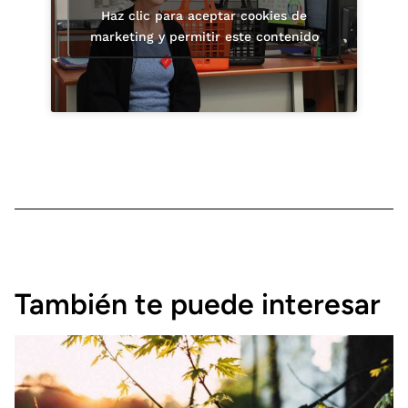
Haz clic para aceptar cookies de
marketing y permitir este contenido
También te puede interesar