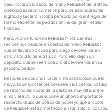
desarrollaron la cesta de mano ReBasket de 18 litros,
diseñada específicamente para los estándares de
logítica y Leclerc. Estaba pensada para entregar de
forma eficiente los pedidos online del gran retailer
francés.
Pero, ¿cómo funciona ReBasket? Los clientes
reciben sus pedidos en cestas de mano ReBasket
que se llevarán a casa para luego devolverlas en
otra visita a la tienda física. Para ello, dejan un
depósito, que se reembolsará al devolverlas en su
próximo pedido.
Después de dos años, Leclerc ha constatado que la
mayoría de los clientes devuelven las cestas. La tasa
de retorno del coste de la cesta es muy alta, entre
el 90 y el 95%, lo que supone un ahorro importante
respecto al uso de bolsas de papel ya que el coste
de ReBasket. está amortizado en tan solo 15-20 usos.