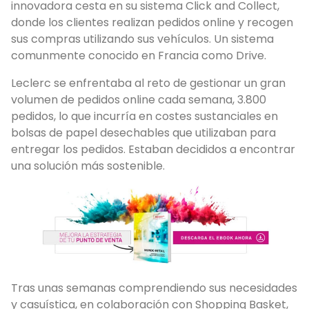
innovadora cesta en su sistema Click and Collect,
donde los clientes realizan pedidos online y recogen
sus compras utilizando sus vehículos. Un sistema
comunmente conocido en Francia como Drive.
Leclerc se enfrentaba al reto de gestionar un gran
volumen de pedidos online cada semana, 3.800
pedidos, lo que incurría en costes sustanciales en
bolsas de papel desechables que utilizaban para
entregar los pedidos. Estaban decididos a encontrar
una solución más sostenible.
Tras unas semanas comprendiendo sus necesidades
y casuística, en colaboración con Shopping Basket,