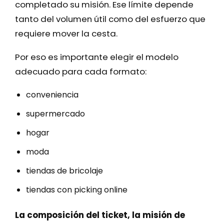
completado su misión. Ese límite depende
tanto del volumen útil como del esfuerzo que
requiere mover la cesta.
Por eso es importante elegir el modelo
adecuado para cada formato:
conveniencia
supermercado
hogar
moda
tiendas de bricolaje
tiendas con picking online
La composición del ticket, la misión de