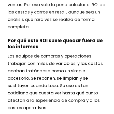
ventas. Por eso vale la pena calcular el ROI de
las cestas y carros en retail, aunque sea un
análisis que rara vez se realiza de forma
completa.
Por qué este ROI suele quedar fuera de
los informes
Los equipos de compras y operaciones
trabajan con miles de variables, y las cestas
acaban tratándose como un simple
accesorio. Se reponen, se limpian y se
sustituyen cuando toca. Su uso es tan
cotidiano que cuesta ver hasta qué punto
afectan a la experiencia de compra y a los
costes operativos.