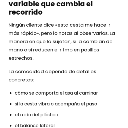
variable que cambia el
recorrido
Ningún cliente dice «esta cesta me hace ir
más rápido», pero lo notas al observarlos. La
manera en que la sujetan, si la cambian de
mano o si reducen el ritmo en pasillos
estrechos.
La comodidad depende de detalles
concretos:
cómo se comporta el asa al caminar
si la cesta vibra o acompaña el paso
el ruido del plástico
el balance lateral