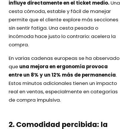
influye directamente en el ticket medio.
Una
cesta cómoda, estable y fácil de manejar
permite que el cliente explore más secciones
sin sentir fatiga. Una cesta pesada o
incómoda hace justo lo contrario: acelera la
compra.
En varias cadenas europeas se ha observado
que
una mejora en ergonomía provoca
entre un 8% y un 12% más de permanencia
.
Estos minutos adicionales tienen un impacto
real en ventas, especialmente en categorías
de compra impulsiva.
2. Comodidad percibida: la