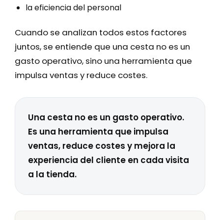
la eficiencia del personal
Cuando se analizan todos estos factores
juntos, se entiende que una cesta no es un
gasto operativo, sino una herramienta que
impulsa ventas y reduce costes.
Una cesta no es un gasto operativo.
Es una herramienta que impulsa
ventas, reduce costes y mejora la
experiencia del cliente en cada visita
a la tienda.