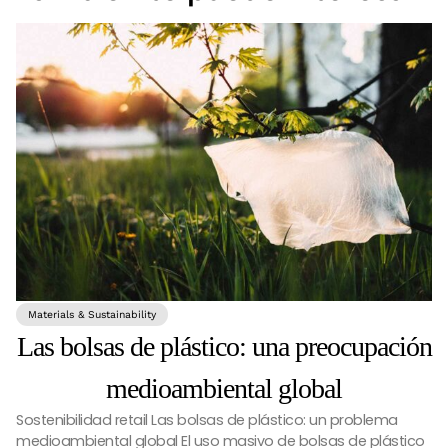
Materials & Sustainability
Las bolsas de plástico: una preocupación
medioambiental global
Sostenibilidad retail Las bolsas de plástico: un problema
medioambiental global El uso masivo de bolsas de plástico