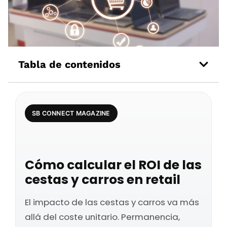
Tabla de contenidos
SB CONNECT MAGAZINE
Cómo calcular el ROI de las
cestas y carros en retail
El impacto de las cestas y carros va más
allá del coste unitario. Permanencia,