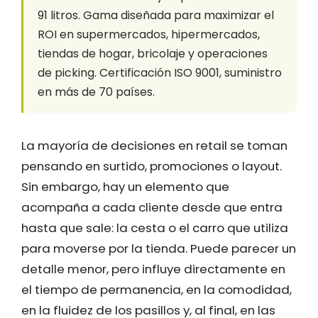
91 litros. Gama diseñada para maximizar el
ROI en supermercados, hipermercados,
tiendas de hogar, bricolaje y operaciones
de picking. Certificación ISO 9001, suministro
en más de 70 países.
La mayoría de decisiones en retail se toman
pensando en surtido, promociones o layout.
Sin embargo, hay un elemento que
acompaña a cada cliente desde que entra
hasta que sale: la cesta o el carro que utiliza
para moverse por la tienda. Puede parecer un
detalle menor, pero influye directamente en
el tiempo de permanencia, en la comodidad,
en la fluidez de los pasillos y, al final, en las