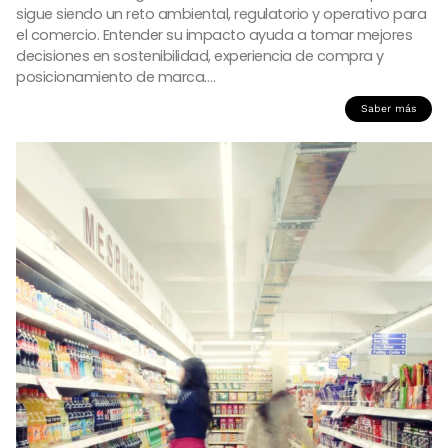
sigue siendo un reto ambiental, regulatorio y operativo para
el comercio. Entender su impacto ayuda a tomar mejores
decisiones en sostenibilidad, experiencia de compra y
posicionamiento de marca….
Saber más