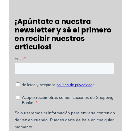
¡Apúntate a nuestra
newsletter y sé el primero
en recibir nuestros
artículos!