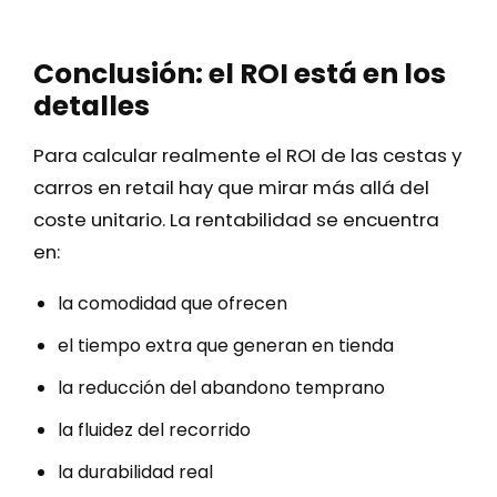
Conclusión: el ROI está en los
detalles
Para calcular realmente el ROI de las cestas y
carros en retail hay que mirar más allá del
coste unitario. La rentabilidad se encuentra
en:
la comodidad que ofrecen
el tiempo extra que generan en tienda
la reducción del abandono temprano
la fluidez del recorrido
la durabilidad real