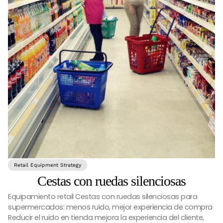
Retail Equipment Strategy
Cestas con ruedas silenciosas
Equipamiento retail Cestas con ruedas silenciosas para
supermercados: menos ruido, mejor experiencia de compra
Reducir el ruido en tienda mejora la experiencia del cliente,