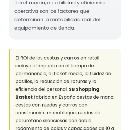
ticket medio, durabilidad y eficiencia
operativa son los factores que
determinan la rentabilidad real del
equipamiento de tienda.
El ROI de las cestas y carros en retail
incluye el impacto en el tiempo de
permanencia, el ticket medio, la fluidez de
pasillos, la reducción de roturas y la
eficiencia del personal.
SB Shopping
Basket
fabrica en España cestas de mano,
cestas con ruedas y carros con
construcción monobloque, ruedas de
poliuretano silenciosas con doble
rodamiento de bolas y capacidades de 10 a