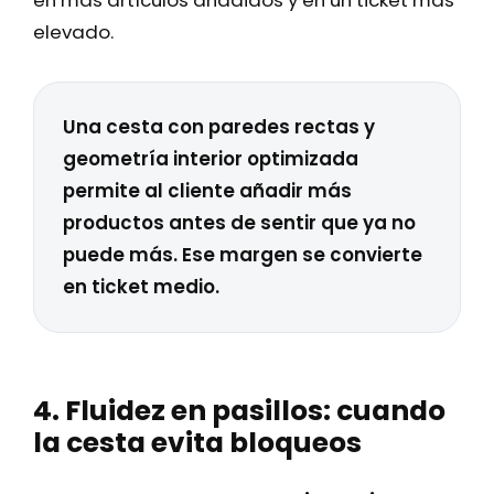
en más artículos añadidos y en un ticket más
elevado.
Una cesta con paredes rectas y
geometría interior optimizada
permite al cliente añadir más
productos antes de sentir que ya no
puede más. Ese margen se convierte
en ticket medio.
4. Fluidez en pasillos: cuando
la cesta evita bloqueos