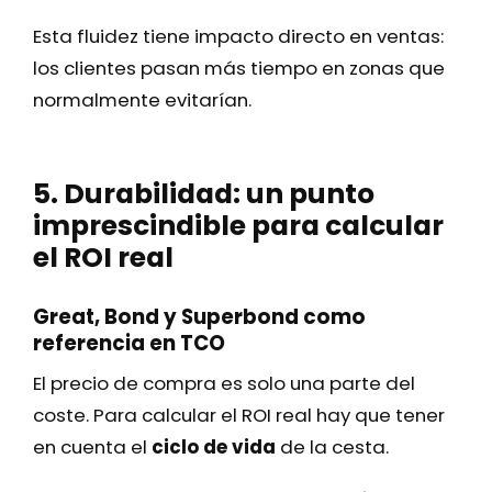
Esta fluidez tiene impacto directo en ventas:
los clientes pasan más tiempo en zonas que
normalmente evitarían.
5. Durabilidad: un punto
imprescindible para calcular
el ROI real
Great, Bond y Superbond como
referencia en TCO
El precio de compra es solo una parte del
coste. Para calcular el ROI real hay que tener
en cuenta el
ciclo de vida
de la cesta.