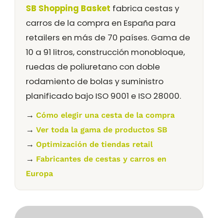
SB Shopping Basket
fabrica cestas y
carros de la compra en España para
retailers en más de 70 países. Gama de
10 a 91 litros, construcción monobloque,
ruedas de poliuretano con doble
rodamiento de bolas y suministro
planificado bajo ISO 9001 e ISO 28000.
→
Cómo elegir una cesta de la compra
→
Ver toda la gama de productos SB
→
Optimización de tiendas retail
→
Fabricantes de cestas y carros en
Europa