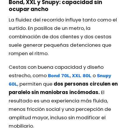
Bond, XXL y Snupy: capacidad sin
ocupar ancho
La fluidez del recorrido influye tanto como el
surtido. En pasillos de un metro, la
combinación de dos clientes y dos cestas
suele generar pequeñas detenciones que
rompen el ritmo.
Cestas con buena capacidad y diseño
estrecho, como
,
o
Bond 70L
XXL 80L
Snupy
, permiten que
dos personas circulen en
60L
paralelo sin maniobras incómodas.
El
resultado es una experiencia más fluida,
menos fricción social y una percepción de
amplitud mayor, incluso sin modificar el
mobiliario.