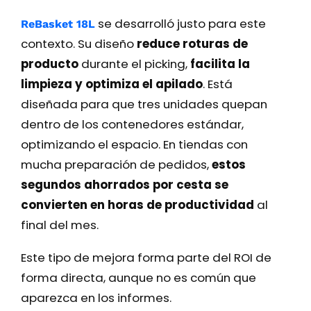
se desarrolló justo para este
ReBasket 18L
contexto. Su diseño
reduce roturas de
producto
durante el picking,
facilita la
limpieza y optimiza el apilado
. Está
diseñada para que tres unidades quepan
dentro de los contenedores estándar,
optimizando el espacio. En tiendas con
mucha preparación de pedidos,
estos
segundos ahorrados por cesta se
convierten en horas de productividad
al
final del mes.
Este tipo de mejora forma parte del ROI de
forma directa, aunque no es común que
aparezca en los informes.