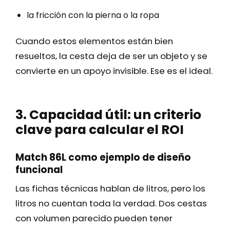
la fricción con la pierna o la ropa
Cuando estos elementos están bien
resueltos, la cesta deja de ser un objeto y se
convierte en un apoyo invisible. Ese es el ideal.
3. Capacidad útil: un criterio
clave para calcular el ROI
Match 86L como ejemplo de diseño
funcional
Las fichas técnicas hablan de litros, pero los
litros no cuentan toda la verdad. Dos cestas
con volumen parecido pueden tener