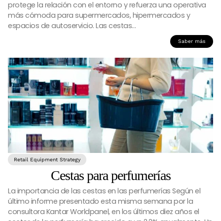
protege la relación con el entorno y refuerza una operativa
más cómoda para supermercados, hipermercados y
espacios de autoservicio. Las cestas…
Saber más
Retail Equipment Strategy
Cestas para perfumerías
La importancia de las cestas en las perfumerías Según el
último informe presentado esta misma semana por la
consultora Kantar Worldpanel, en los últimos diez años el