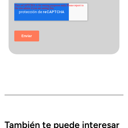
También te puede interesar