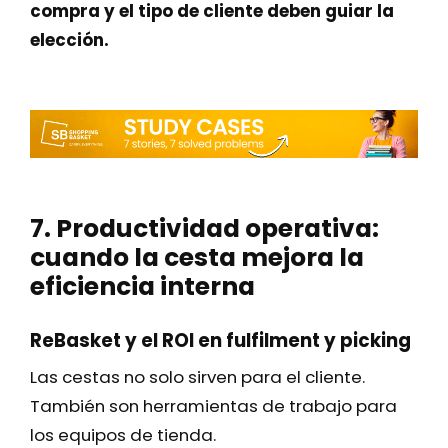
compra y el tipo de cliente deben guiar la
elección.
7. Productividad operativa:
cuando la cesta mejora la
eficiencia interna
ReBasket y el ROI en fulfilment y picking
Las cestas no solo sirven para el cliente.
También son herramientas de trabajo para
los equipos de tienda.