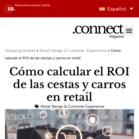
Descubre nuestras cestas
Español
Shopping Basket
»
Retail Design & Customer Experience
»
Cómo
calcular el ROI de las cestas y carros en retail
Cómo calcular el ROI
de las cestas y carros
en retail
Retail Design & Customer Experience