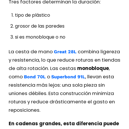
Tres factores determinan la duración:
tipo de plástico
grosor de las paredes
si es monobloque o no
La cesta de mano
combina ligereza
Great 28L
y resistencia, lo que reduce roturas en tiendas
de alta rotación. Las cestas
monobloque
,
como
o
, llevan esta
Bond 70L
Superbond 91L
resistencia más lejos: una sola pieza sin
uniones débiles. Esta construcción minimiza
roturas y reduce drásticamente el gasto en
reposiciones.
En cadenas grandes, esta diferencia puede