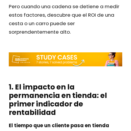
Pero cuando una cadena se detiene a medir
estos factores, descubre que el ROI de una
cesta o un carro puede ser
sorprendentemente alto.
1. El impacto en la
permanencia en tienda: el
primer indicador de
rentabilidad
El tiempo que un cliente pasa en tienda