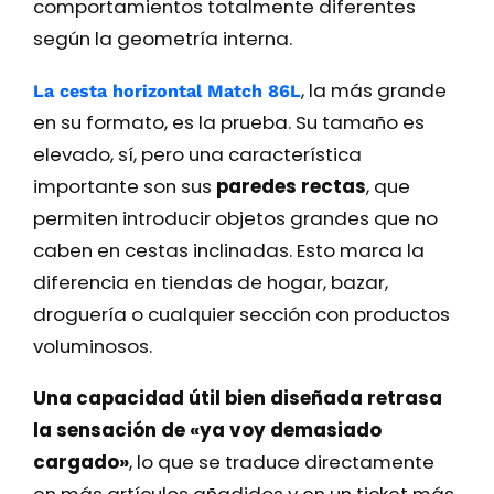
comportamientos totalmente diferentes
según la geometría interna.
, la más grande
La cesta horizontal Match 86L
en su formato, es la prueba. Su tamaño es
elevado, sí, pero una característica
importante son sus
paredes rectas
, que
permiten introducir objetos grandes que no
caben en cestas inclinadas. Esto marca la
diferencia en tiendas de hogar, bazar,
droguería o cualquier sección con productos
voluminosos.
Una capacidad útil bien diseñada retrasa
la sensación de «ya voy demasiado
cargado»
, lo que se traduce directamente