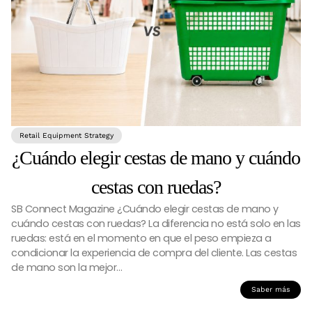
Retail Equipment Strategy
¿Cuándo elegir cestas de mano y cuándo
cestas con ruedas?
SB Connect Magazine ¿Cuándo elegir cestas de mano y
cuándo cestas con ruedas? La diferencia no está solo en las
ruedas: está en el momento en que el peso empieza a
condicionar la experiencia de compra del cliente. Las cestas
de mano son la mejor…
Saber más