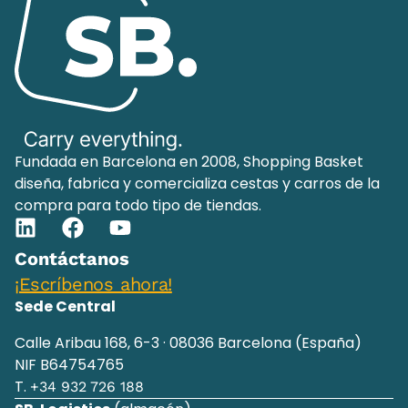
Fundada en Barcelona en 2008, Shopping Basket
diseña, fabrica y comercializa cestas y carros de la
compra para todo tipo de tiendas.
Contáctanos
¡Escríbenos ahora!
Sede Central
Calle Aribau 168, 6-3 · 08036 Barcelona (España)
NIF B64754765
T.
+34 932 726 188