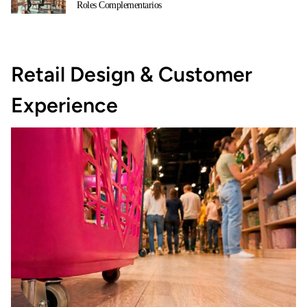
Roles Complementarios
Retail Design & Customer
Experience