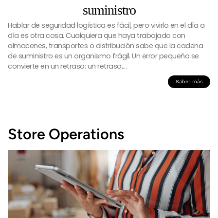
suministro
Hablar de seguridad logística es fácil, pero vivirlo en el día a
día es otra cosa. Cualquiera que haya trabajado con
almacenes, transportes o distribución sabe que la cadena
de suministro es un organismo frágil. Un error pequeño se
convierte en un retraso; un retraso,…
Saber más
Store Operations