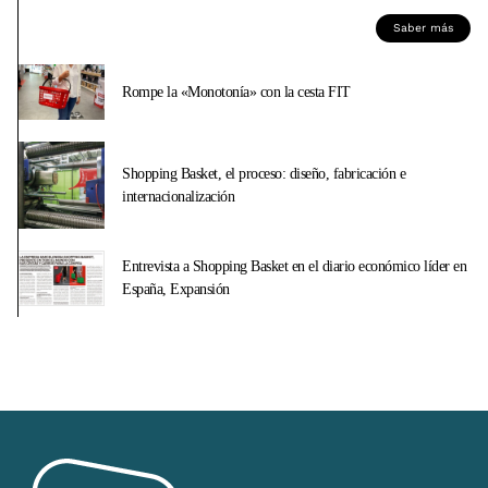
Saber más
Rompe la «Monotonía» con la cesta FIT
Shopping Basket, el proceso: diseño, fabricación e
internacionalización
Entrevista a Shopping Basket en el diario económico líder en
España, Expansión