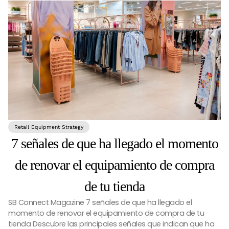
Retail Equipment Strategy
7 señales de que ha llegado el momento
de renovar el equipamiento de compra
de tu tienda
SB Connect Magazine 7 señales de que ha llegado el
momento de renovar el equipamiento de compra de tu
tienda Descubre las principales señales que indican que ha