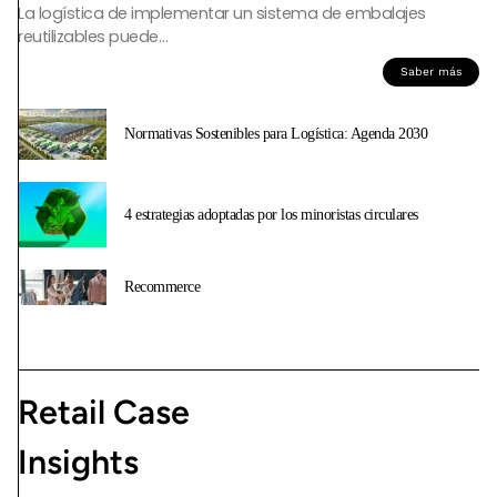
La logística de implementar un sistema de embalajes
reutilizables puede…
Saber más
Normativas Sostenibles para Logística: Agenda 2030
4 estrategias adoptadas por los minoristas circulares
Recommerce
Retail Case
Insights