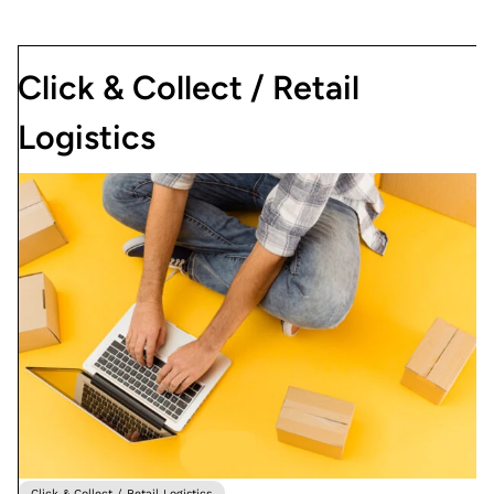
Click & Collect / Retail
Logistics
Click & Collect / Retail Logistics