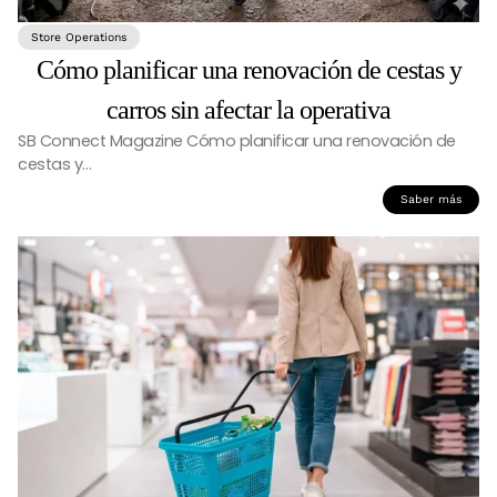
Store Operations
Cómo planificar una renovación de cestas y
carros sin afectar la operativa
SB Connect Magazine Cómo planificar una renovación de
cestas y…
Saber más