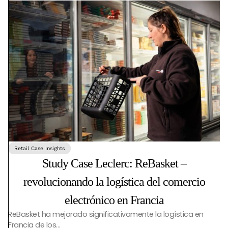
Retail Case Insights
Study Case Leclerc: ReBasket –
revolucionando la logística del comercio
electrónico en Francia
ReBasket ha mejorado significativamente la logística en
Francia de los…