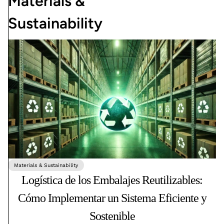
Materials &
Sustainability
Materials & Sustainability
Logística de los Embalajes Reutilizables:
Cómo Implementar un Sistema Eficiente y
Sostenible