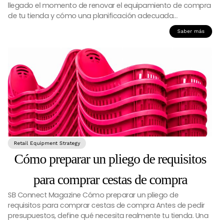
llegado el momento de renovar el equipamiento de compra
de tu tienda y cómo una planificación adecuada…
Saber más
Retail Equipment Strategy
Cómo preparar un pliego de requisitos
para comprar cestas de compra
SB Connect Magazine Cómo preparar un pliego de
requisitos para comprar cestas de compra Antes de pedir
presupuestos, define qué necesita realmente tu tienda. Una