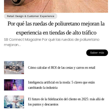
Retail Design & Customer Experience
Por qué las ruedas de poliuretano mejoran la
experiencia en tiendas de alto tráfico
SB Connect Magazine Por qué las ruedas de poliuretano
mejoran…
Saber más
Cómo calcular el ROI de las cestas y carros en retail
Inteligencia artificial en la moda: 5 claves que están
cambiando la industria
El futuro de la fidelización del cliente en 2025: más allá de
los puntos y descuentos