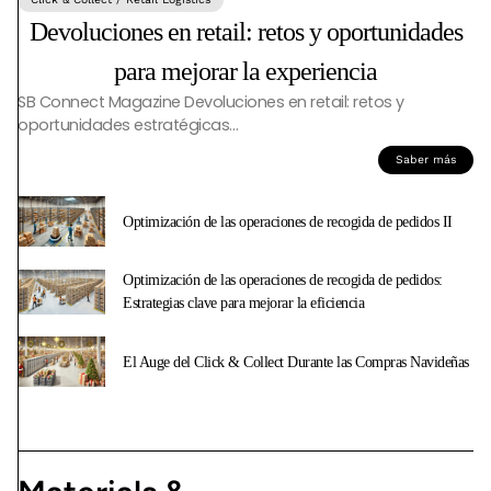
Devoluciones en retail: retos y oportunidades
para mejorar la experiencia
SB Connect Magazine Devoluciones en retail: retos y
oportunidades estratégicas…
Saber más
Optimización de las operaciones de recogida de pedidos II
Optimización de las operaciones de recogida de pedidos:
Estrategias clave para mejorar la eficiencia
El Auge del Click & Collect Durante las Compras Navideñas