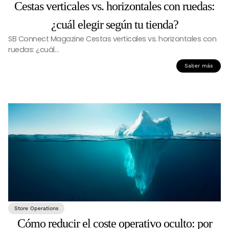
Cestas verticales vs. horizontales con ruedas:
¿cuál elegir según tu tienda?
SB Connect Magazine Cestas verticales vs. horizontales con
ruedas: ¿cuál…
Saber más
Store Operations
Cómo reducir el coste operativo oculto: por