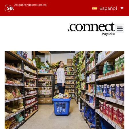
Descubre nuestras cestas
Español