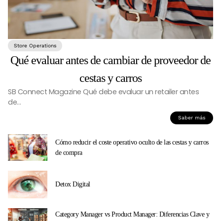
Store Operations
Qué evaluar antes de cambiar de proveedor de
cestas y carros
SB Connect Magazine Qué debe evaluar un retailer antes
de…
Saber más
Cómo reducir el coste operativo oculto de las cestas y carros
de compra
Detox Digital
Category Manager vs Product Manager: Diferencias Clave y