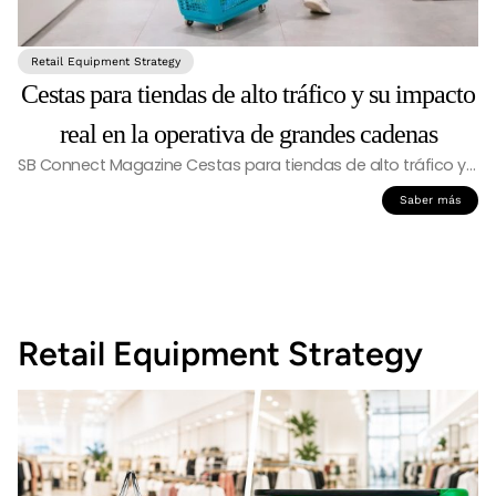
Retail Equipment Strategy
Cestas para tiendas de alto tráfico y su impacto
real en la operativa de grandes cadenas
SB Connect Magazine Cestas para tiendas de alto tráfico y…
Saber más
Retail Equipment Strategy