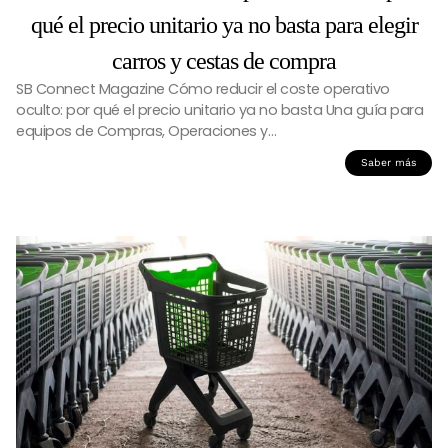
qué el precio unitario ya no basta para elegir
carros y cestas de compra
SB Connect Magazine Cómo reducir el coste operativo
oculto: por qué el precio unitario ya no basta Una guía para
equipos de Compras, Operaciones y…
Saber más