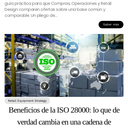
guía práctica para que Compras, Operaciones y Retail
Design comparen ofertas sobre una base común y
comparable. Un pliego de…
Saber más
Retail Equipment Strategy
Beneficios de la ISO 28000: lo que de
verdad cambia en una cadena de