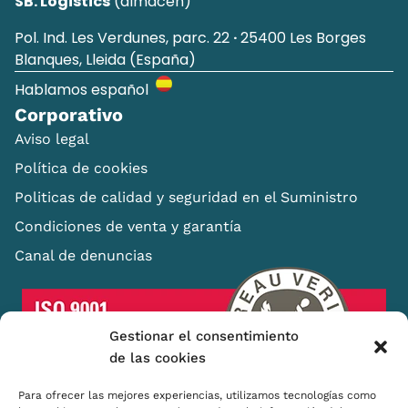
SB. Logistics
(almacén)
Pol. Ind. Les Verdunes, parc. 22
·
25400 Les Borges
Blanques, Lleida (España)
Hablamos español
Corporativo
Aviso legal
Política de cookies
Politicas de calidad y seguridad en el Suministro
Condiciones de venta y garantía
Canal de denuncias
Gestionar el consentimiento
de las cookies
Para ofrecer las mejores experiencias, utilizamos tecnologías como