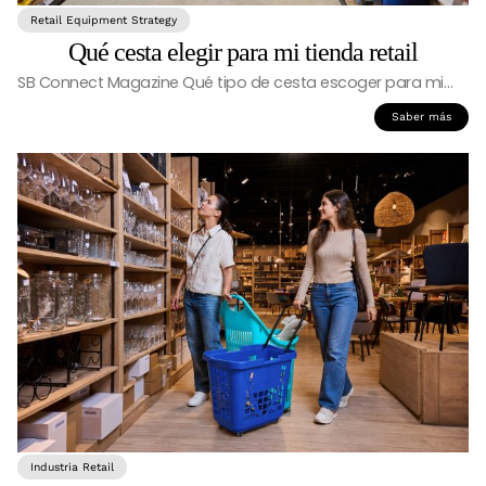
Retail Equipment Strategy
Qué cesta elegir para mi tienda retail
SB Connect Magazine Qué tipo de cesta escoger para mi…
Saber más
Industria Retail