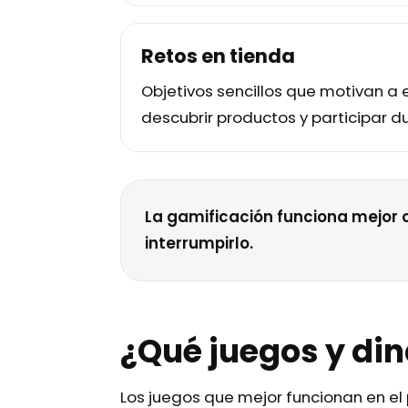
Retos en tienda
Objetivos sencillos que motivan a e
descubrir productos y participar dur
La gamificación funciona mejor 
interrumpirlo.
¿Qué juegos y din
Los juegos que mejor funcionan en el