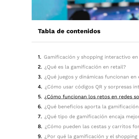
Tabla de contenidos
Gamificación y shopping interactivo en 
¿Qué es la gamificación en retail?
¿Qué juegos y dinámicas funcionan en 
¿Cómo usar códigos QR y sorpresas int
¿Cómo funcionan los retos en redes soc
¿Qué beneficios aporta la gamificación 
¿Qué tipo de gamificación encaja mejo
¿Cómo pueden las cestas y carritos fo
¿Por qué la gamificación y el shopping 