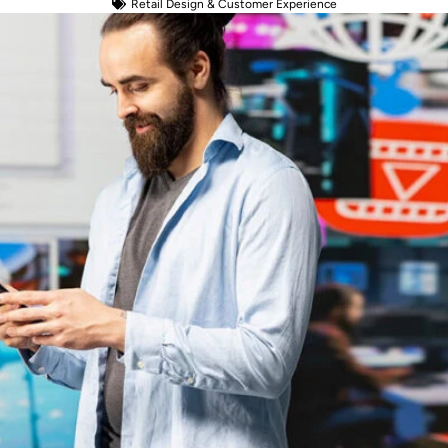
Retail Design & Customer Experience