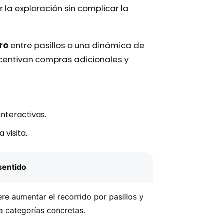
la exploración sin complicar la
ro
entre pasillos o una dinámica de
ncentivan compras adicionales y
nteractivas.
 visita.
sentido
re aumentar el recorrido por pasillos y
 a categorías concretas.