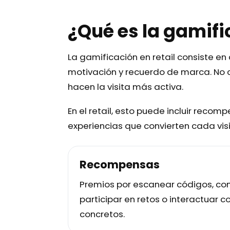
¿Qué es la gamifi
La gamificación en retail consiste e
motivación y recuerdo de marca. No 
hacen la visita más activa.
En el retail, esto puede incluir reco
experiencias que convierten cada vi
Recompensas
Premios por escanear códigos, com
participar en retos o interactuar 
concretos.