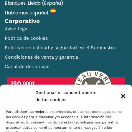
Blanques, Lleida (España)
Hablamos español
Corporativo
Aviso legal
Política de cookies
Politicas de calidad y seguridad en el Suministro
Condiciones de venta y garantía
Canal de denuncias
Gestionar el consentimiento
de las cookies
Para ofrecer las mejores experiencias, utilizamos tecnologías como
las cookies para almacenar y/o acceder a la información del
dispositivo. El consentimiento de estas tecnologías nos permitirá
procesar datos como el comportamiento de navegación o las
Shopping Basket