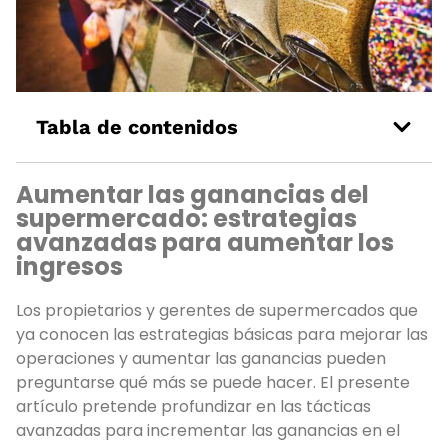
Tabla de contenidos
Aumentar las ganancias del
supermercado: estrategias
avanzadas para aumentar los
ingresos
Los propietarios y gerentes de supermercados que
ya conocen las estrategias básicas para mejorar las
operaciones y aumentar las ganancias pueden
preguntarse qué más se puede hacer. El presente
artículo pretende profundizar en las tácticas
avanzadas para incrementar las ganancias en el