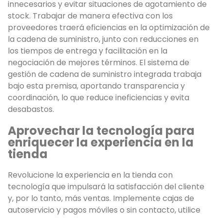
innecesarios y evitar situaciones de agotamiento de
stock. Trabajar de manera efectiva con los
proveedores traerá eficiencias en la optimización de
la cadena de suministro, junto con reducciones en
los tiempos de entrega y facilitación en la
negociación de mejores términos. El sistema de
gestión de cadena de suministro integrada trabaja
bajo esta premisa, aportando transparencia y
coordinación, lo que reduce ineficiencias y evita
desabastos.
Aprovechar la tecnología para
enriquecer la experiencia en la
tienda
Revolucione la experiencia en la tienda con
tecnología que impulsará la satisfacción del cliente
y, por lo tanto, más ventas. Implemente cajas de
autoservicio y pagos móviles o sin contacto, utilice