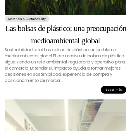
Materials & Sustainability
Las bolsas de plástico: una preocupación
medioambiental global
Sostenibilidad retail Las bolsas de plástico: un problema
medioambiental global El uso masivo de bolsas de plástico
sigue siendo un reto ambiental, regulatorio y operativo para
el comercio. Entender su impacto ayuda a tomar mejores
decisiones en sostenibilidad, experiencia de compra y
posicionamiento de marca….
Saber más