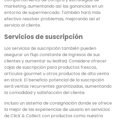
marketing, aumentando así las ganancias en un
entorno de supermercado. También hará más
efectivo resolver problemas, mejorando así el
servicio al cliente.
Servicios de suscripción
Los servicios de suscripción también pueden
asegurar un flujo constante de ingresos de sus
clientes y aumentar su lealtad. Considere ofrecer
cajas de suscripción para productos frescos,
artículos gourmet u otros productos de alta venta
en stock. El beneficio potencial de la suscripción
será ventas recurrentes garantizadas, aumentando
la comodidad y satisfacción del cliente.
Incluso un sistema de consignación donde se ofrece
la mejor de las experiencias de usuario en serivicios
de Click & Collect con productos como nuestra