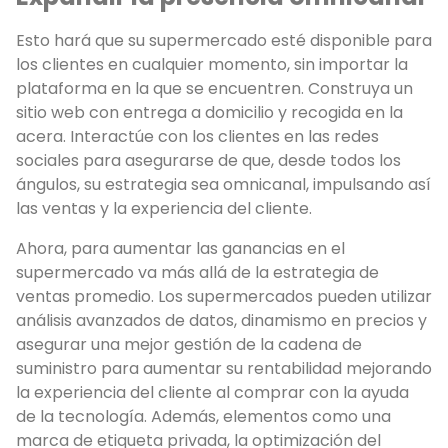
Esto hará que su supermercado esté disponible para
los clientes en cualquier momento, sin importar la
plataforma en la que se encuentren. Construya un
sitio web con entrega a domicilio y recogida en la
acera. Interactúe con los clientes en las redes
sociales para asegurarse de que, desde todos los
ángulos, su estrategia sea omnicanal, impulsando así
las ventas y la experiencia del cliente.
Ahora, para aumentar las ganancias en el
supermercado va más allá de la estrategia de
ventas promedio. Los supermercados pueden utilizar
análisis avanzados de datos, dinamismo en precios y
asegurar una mejor gestión de la cadena de
suministro para aumentar su rentabilidad mejorando
la experiencia del cliente al comprar con la ayuda
de la tecnología. Además, elementos como una
marca de etiqueta privada, la optimización del