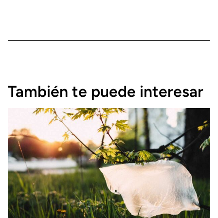
También te puede interesar