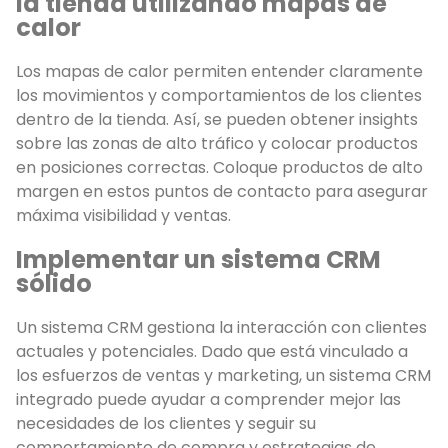
la tienda utilizando mapas de
calor
Los mapas de calor permiten entender claramente
los movimientos y comportamientos de los clientes
dentro de la tienda. Así, se pueden obtener insights
sobre las zonas de alto tráfico y colocar productos
en posiciones correctas. Coloque productos de alto
margen en estos puntos de contacto para asegurar
máxima visibilidad y ventas.
Implementar un sistema CRM
sólido
Un sistema CRM gestiona la interacción con clientes
actuales y potenciales. Dado que está vinculado a
los esfuerzos de ventas y marketing, un sistema CRM
integrado puede ayudar a comprender mejor las
necesidades de los clientes y seguir su
comportamiento de compra y estrategias de