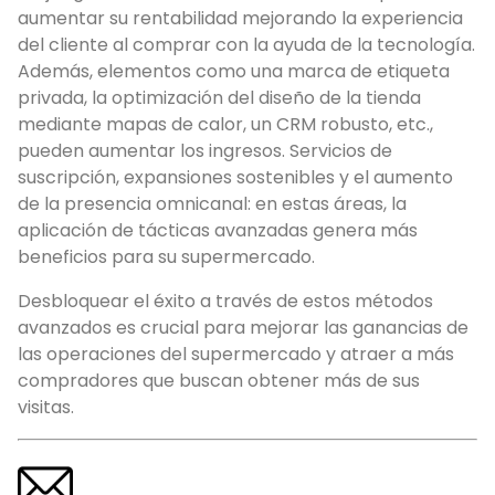
aumentar su rentabilidad mejorando la experiencia
del cliente al comprar con la ayuda de la tecnología.
Además, elementos como una marca de etiqueta
privada, la optimización del diseño de la tienda
mediante mapas de calor, un CRM robusto, etc.,
pueden aumentar los ingresos. Servicios de
suscripción, expansiones sostenibles y el aumento
de la presencia omnicanal: en estas áreas, la
aplicación de tácticas avanzadas genera más
beneficios para su supermercado.
Desbloquear el éxito a través de estos métodos
avanzados es crucial para mejorar las ganancias de
las operaciones del supermercado y atraer a más
compradores que buscan obtener más de sus
visitas.