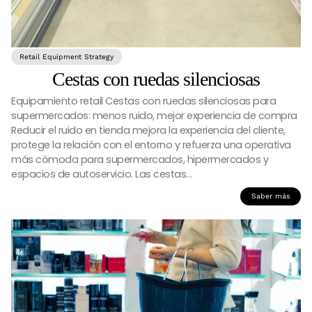
Retail Equipment Strategy
Cestas con ruedas silenciosas
Equipamiento retail Cestas con ruedas silenciosas para
supermercados: menos ruido, mejor experiencia de compra
Reducir el ruido en tienda mejora la experiencia del cliente,
protege la relación con el entorno y refuerza una operativa
más cómoda para supermercados, hipermercados y
espacios de autoservicio. Las cestas…
Saber más