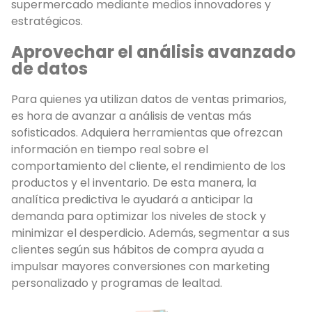
supermercado mediante medios innovadores y
estratégicos.
Aprovechar el análisis avanzado
de datos
Para quienes ya utilizan datos de ventas primarios,
es hora de avanzar a análisis de ventas más
sofisticados. Adquiera herramientas que ofrezcan
información en tiempo real sobre el
comportamiento del cliente, el rendimiento de los
productos y el inventario. De esta manera, la
analítica predictiva le ayudará a anticipar la
demanda para optimizar los niveles de stock y
minimizar el desperdicio. Además, segmentar a sus
clientes según sus hábitos de compra ayuda a
impulsar mayores conversiones con marketing
personalizado y programas de lealtad.