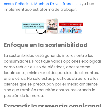
.
ya han
cesta ReBasket
Muchos Drives franceses
implementado est aforma de trabajar.
Enfoque en la sostenibilidad
La sostenibilidad está ganando interés entre los
consumidores. Practique varias opciones ecológicas,
como reducir el uso de plásticos, abastecerse
localmente, minimizar el desperdicio de alimentos,
entre otras. No solo estas prácticas atraerán a los
clientes que se preocupan por el medio ambiente,
sino que también reducirán costos, mejorando la
posición de la marca.
Expandir la presencia omnicanal