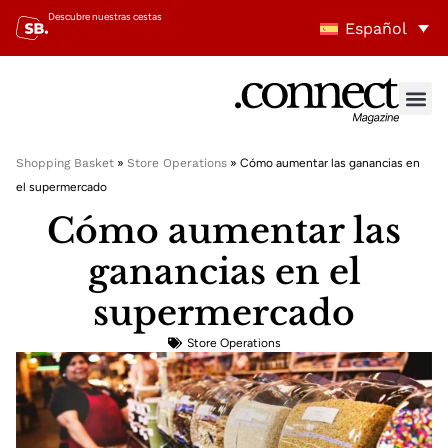
Descubre nuestras cestas
Español
Shopping Basket
»
Store Operations
»
Cómo aumentar las ganancias en
el supermercado
Cómo aumentar las
ganancias en el
supermercado
Store Operations