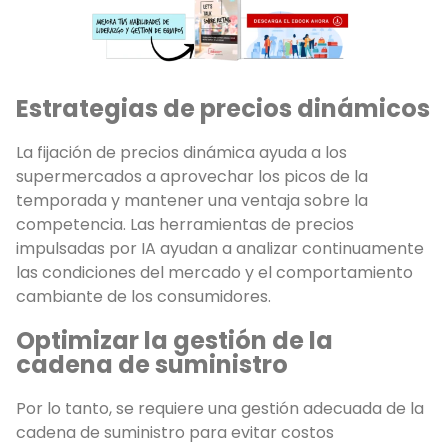
Estrategias de precios dinámicos
La fijación de precios dinámica ayuda a los
supermercados a aprovechar los picos de la
temporada y mantener una ventaja sobre la
competencia. Las herramientas de precios
impulsadas por IA ayudan a analizar continuamente
las condiciones del mercado y el comportamiento
cambiante de los consumidores.
Optimizar la gestión de la
cadena de suministro
Por lo tanto, se requiere una gestión adecuada de la
cadena de suministro para evitar costos