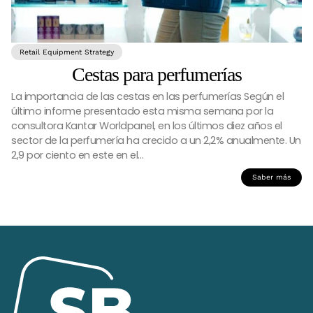
Retail Equipment Strategy
Cestas para perfumerías
La importancia de las cestas en las perfumerías Según el
último informe presentado esta misma semana por la
consultora Kantar Worldpanel, en los últimos diez años el
sector de la perfumería ha crecido a un 2,2% anualmente. Un
2,9 por ciento en este en el…
Saber más