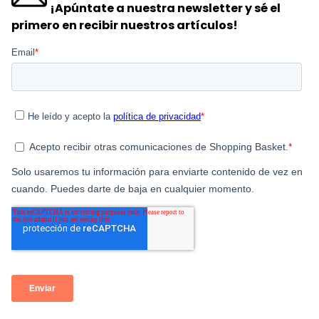
¡Apúntate a nuestra newsletter y sé el
primero en recibir nuestros artículos!