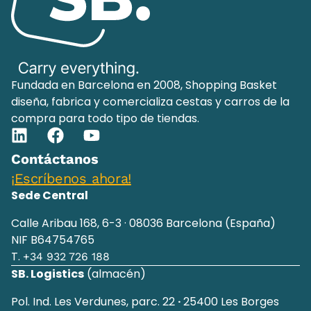
Fundada en Barcelona en 2008, Shopping Basket
diseña, fabrica y comercializa cestas y carros de la
compra para todo tipo de tiendas.
Contáctanos
¡Escríbenos ahora!
Sede Central
Calle Aribau 168, 6-3 · 08036 Barcelona (España)
NIF B64754765
T.
+34 932 726 188
SB. Logistics
(almacén)
Pol. Ind. Les Verdunes, parc. 22
·
25400 Les Borges