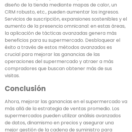
diseño de la tienda mediante mapas de calor, un
CRM robusto, etc., pueden aumentar los ingresos.
Servicios de suscripción, expansiones sostenibles y el
aumento de la presencia omnicanal: en estas áreas,
la aplicación de tácticas avanzadas genera más
beneficios para su supermercado. Desbloquear el
éxito a través de estos métodos avanzados es
crucial para mejorar las ganancias de las
operaciones del supermercado y atraer a más
compradores que buscan obtener más de sus
visitas.
Conclusión
Ahora, mejorar las ganancias en el supermercado va
más allá de la estrategia de ventas promedio. Los
supermercados pueden utilizar análisis avanzados
de datos, dinamismo en precios y asegurar una
mejor gestión de la cadena de suministro para