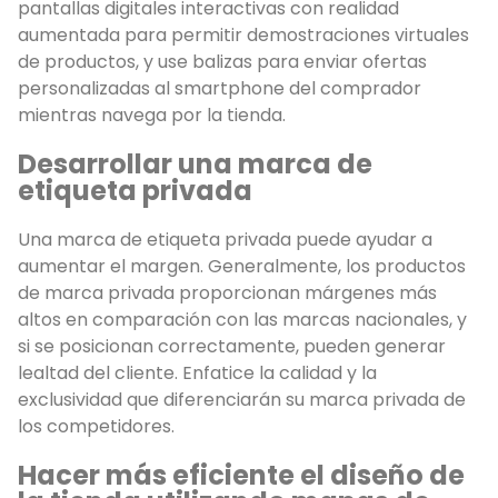
pantallas digitales interactivas con realidad
aumentada para permitir demostraciones virtuales
de productos, y use balizas para enviar ofertas
personalizadas al smartphone del comprador
mientras navega por la tienda.
Desarrollar una marca de
etiqueta privada
Una marca de etiqueta privada puede ayudar a
aumentar el margen. Generalmente, los productos
de marca privada proporcionan márgenes más
altos en comparación con las marcas nacionales, y
si se posicionan correctamente, pueden generar
lealtad del cliente. Enfatice la calidad y la
exclusividad que diferenciarán su marca privada de
los competidores.
Hacer más eficiente el diseño de