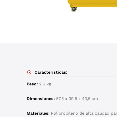
Características:
Peso:
2.6 kg
Dimensiones:
57,5 x 39,5 x 43,5 cm
Materiales:
Polipropileno de alta calidad par