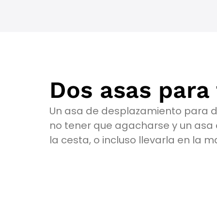
Dos asas para 
Un asa de desplazamiento para de
no tener que agacharse y un asa 
la cesta, o incluso llevarla en la m