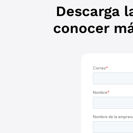
Descarga la
conocer má