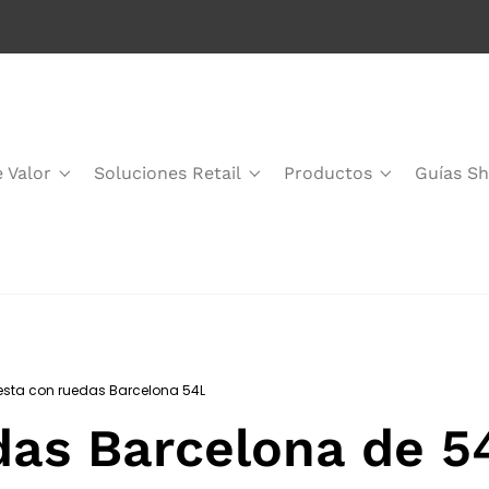
 Valor
Soluciones Retail
Productos
Guías Sh
sta con ruedas Barcelona 54L
das Barcelona de 5