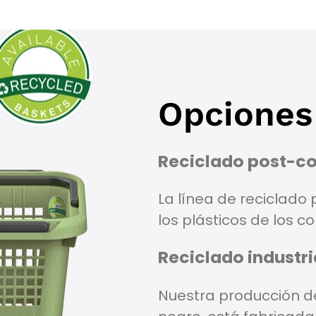
Opciones
Reciclado post-c
La línea de reciclado
los plásticos de los 
Reciclado industri
Nuestra producción d