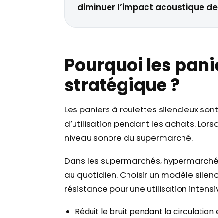
diminuer l’impact acoustique de
Pourquoi les panie
stratégique ?
Les paniers à roulettes silencieux son
d’utilisation pendant les achats. Lors
niveau sonore du supermarché.
Dans les supermarchés, hypermarchés e
au quotidien. Choisir un modèle silenci
résistance pour une utilisation intensi
Réduit le bruit pendant la circulation