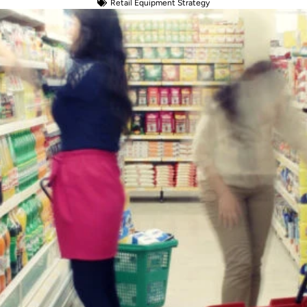
Retail Equipment Strategy