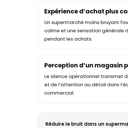
Expérience d’achat plus co
Un supermarché moins bruyant favo
calme et une sensation générale d
pendant les achats.
Perception d’un magasin p
Le silence opérationnel transmet de
et de l’attention au détail dans l
commercial.
Réduire le bruit dans un superm