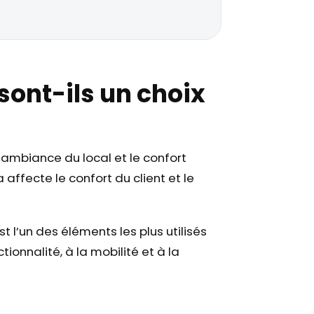
sont-ils un choix
l’ambiance du local et le confort
 affecte le confort du client et le
 l’un des éléments les plus utilisés
ionnalité, à la mobilité et à la