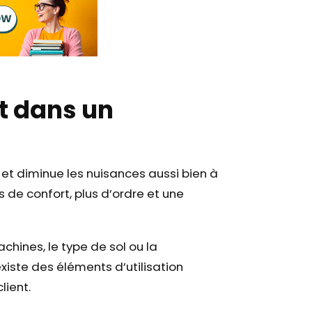
it dans un
et diminue les nuisances aussi bien à
s de confort, plus d’ordre et une
hines, le type de sol ou la
xiste des éléments d’utilisation
lient.