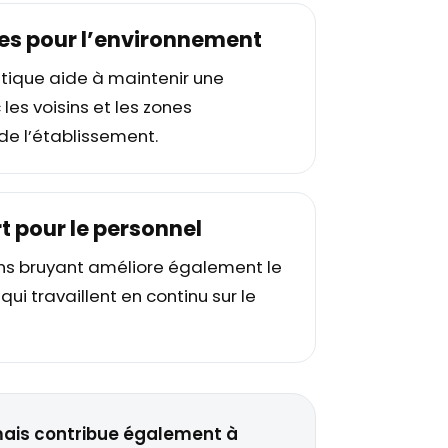
es pour l’environnement
tique aide à maintenir une
les voisins et les zones
de l’établissement.
t pour le personnel
s bruyant améliore également le
ui travaillent en continu sur le
 mais contribue également à