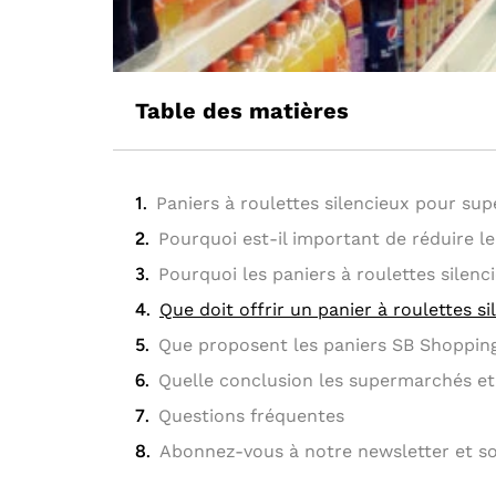
Table des matières
Paniers à roulettes silencieux pour su
Pourquoi est-il important de réduire l
Pourquoi les paniers à roulettes silenc
Que doit offrir un panier à roulettes 
Que proposent les paniers SB Shopping 
Quelle conclusion les supermarchés et 
Questions fréquentes
Abonnez-vous à notre newsletter et soy