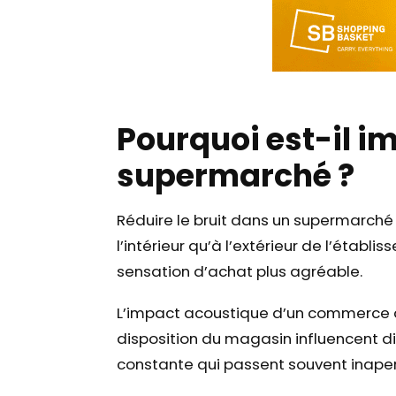
Pourquoi est-il im
supermarché ?
Réduire le bruit dans un supermarché 
l’intérieur qu’à l’extérieur de l’étab
sensation d’achat plus agréable.
L’impact acoustique d’un commerce dé
disposition du magasin influencent di
constante qui passent souvent inaperç